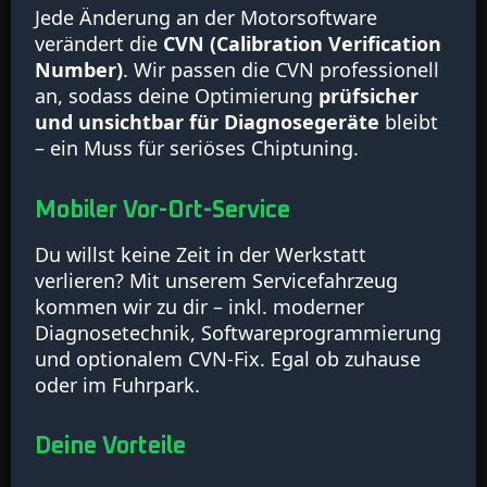
Jede Änderung an der Motorsoftware
verändert die
CVN (Calibration Verification
Number)
. Wir passen die CVN professionell
an, sodass deine Optimierung
prüfsicher
und unsichtbar für Diagnosegeräte
bleibt
– ein Muss für seriöses Chiptuning.
Mobiler Vor-Ort-Service
Du willst keine Zeit in der Werkstatt
verlieren? Mit unserem Servicefahrzeug
kommen wir zu dir – inkl. moderner
Diagnosetechnik, Softwareprogrammierung
und optionalem CVN-Fix. Egal ob zuhause
oder im Fuhrpark.
Deine Vorteile