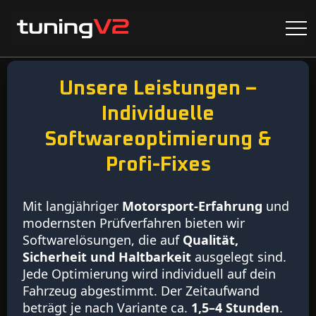
Unsere Leistungen –
Individuelle
Softwareoptimierung &
Profi-Fixes
Mit langjähriger
Motorsport-Erfahrung
und
modernsten Prüfverfahren bieten wir
Softwarelösungen, die auf
Qualität,
Sicherheit und Haltbarkeit
ausgelegt sind.
Jede Optimierung wird individuell auf dein
Fahrzeug abgestimmt. Der Zeitaufwand
beträgt je nach Variante ca.
1,5–4 Stunden
.