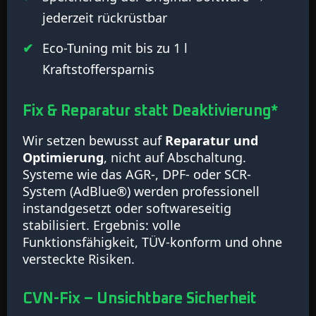
jederzeit rückrüstbar
Eco-Tuning mit bis zu 1 l
Kraftstoffersparnis
Fix & Reparatur statt Deaktivierung*
Wir setzen bewusst auf
Reparatur und
Optimierung
, nicht auf Abschaltung.
Systeme wie das AGR-, DPF- oder SCR-
System (AdBlue®) werden professionell
instandgesetzt oder softwareseitig
stabilisiert. Ergebnis: volle
Funktionsfähigkeit, TÜV-konform und ohne
versteckte Risiken.
CVN-Fix – Unsichtbare Sicherheit