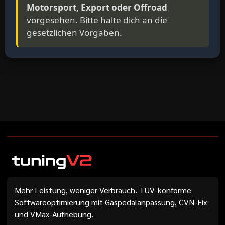
Motorsport, Export oder Offroad
vorgesehen. Bitte halte dich an die
gesetzlichen Vorgaben.
Mehr Leistung, weniger Verbrauch. TÜV-konforme
Softwareoptimierung mit Gaspedalanpassung, CVN-Fix
und VMax-Aufhebung.