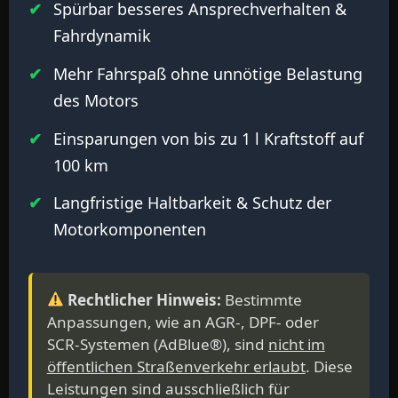
Spürbar besseres Ansprechverhalten &
Fahrdynamik
Mehr Fahrspaß ohne unnötige Belastung
des Motors
Einsparungen von bis zu 1 l Kraftstoff auf
100 km
Langfristige Haltbarkeit & Schutz der
Motorkomponenten
Rechtlicher Hinweis:
Bestimmte
Anpassungen, wie an AGR-, DPF- oder
SCR-Systemen (AdBlue®), sind
nicht im
öffentlichen Straßenverkehr erlaubt
. Diese
Leistungen sind ausschließlich für