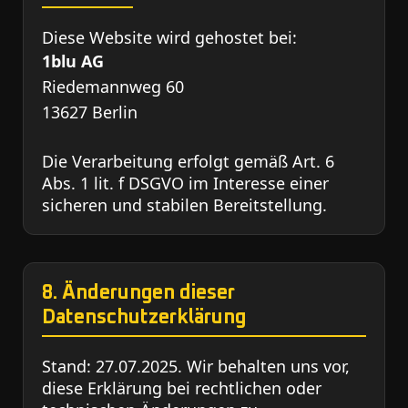
Diese Website wird gehostet bei:
1blu AG
Riedemannweg 60
13627 Berlin
Die Verarbeitung erfolgt gemäß Art. 6
Abs. 1 lit. f DSGVO im Interesse einer
sicheren und stabilen Bereitstellung.
8. Änderungen dieser
Datenschutzerklärung
Stand: 27.07.2025. Wir behalten uns vor,
diese Erklärung bei rechtlichen oder