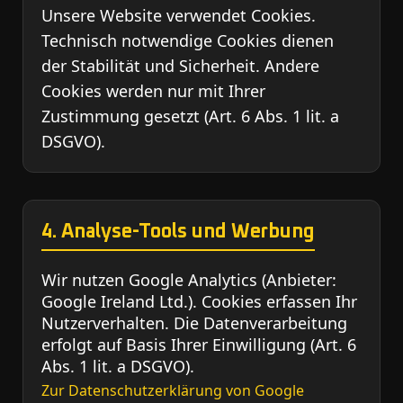
Unsere Website verwendet Cookies.
Technisch notwendige Cookies dienen
der Stabilität und Sicherheit. Andere
Cookies werden nur mit Ihrer
Zustimmung gesetzt (Art. 6 Abs. 1 lit. a
DSGVO).
4. Analyse-Tools und Werbung
Wir nutzen Google Analytics (Anbieter:
Google Ireland Ltd.). Cookies erfassen Ihr
Nutzerverhalten. Die Datenverarbeitung
erfolgt auf Basis Ihrer Einwilligung (Art. 6
Abs. 1 lit. a DSGVO).
Zur Datenschutzerklärung von Google