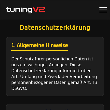
Datenschutzerklärung
1. Allgemeine Hinweise
Der Schutz Ihrer persönlichen Daten ist
uns ein wichtiges Anliegen. Diese
Datenschutzerklärung informiert über
Art, Umfang und Zweck der Verarbeitung
personenbezogener Daten gemäß Art. 13
DSGVO.