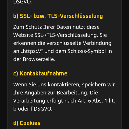
DSGVO.
b) SSL- bzw. TLS-Verschlüsselung
Zum Schutz Ihrer Daten nutzt diese
Website SSL-/TLS-Verschlüsselung. Sie
erkennen die verschlüsselte Verbindung
an „https://“ und dem Schloss-Symbol in
der Browserzeile.
c) Kontaktaufnahme
Wenn Sie uns kontaktieren, speichern wir
Ihre Angaben zur Bearbeitung. Die
Verarbeitung erfolgt nach Art. 6 Abs. 1 lit.
b oder f DSGVO.
d) Cookies