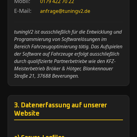
Mobil:
0179 422 70 22
E-Mail:
anfrage@tuningv2.de
tuningV2 ist ausschließlich für die Entwicklung und
Programmierung von Softwarelösungen im
Bereich Fahrzeugoptimierung tätig. Das Aufspielen
der Software auf Fahrzeuge erfolgt ausschließlich
durch qualifizierte Partnerbetriebe wie den KFZ-
Meisterbetrieb Bröker & Hötger, Blankennauer
Straße 21, 37688 Beverungen.
3. Datenerfassung auf unserer
Website