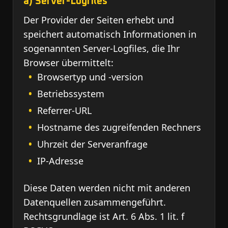
a) Server-Logfiles
Der Provider der Seiten erhebt und
speichert automatisch Informationen in
sogenannten Server-Logfiles, die Ihr
Browser übermittelt:
Browsertyp und -version
Betriebssystem
Referrer-URL
Hostname des zugreifenden Rechners
Uhrzeit der Serveranfrage
IP-Adresse
Diese Daten werden nicht mit anderen
Datenquellen zusammengeführt.
Rechtsgrundlage ist Art. 6 Abs. 1 lit. f