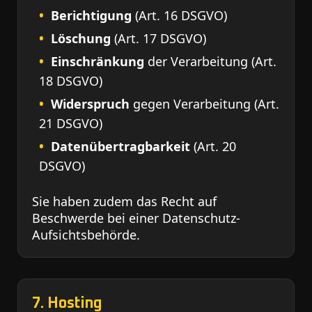
Berichtigung
(Art. 16 DSGVO)
Löschung
(Art. 17 DSGVO)
Einschränkung
der Verarbeitung (Art.
18 DSGVO)
Widerspruch
gegen Verarbeitung (Art.
21 DSGVO)
Datenübertragbarkeit
(Art. 20
DSGVO)
Sie haben zudem das Recht auf
Beschwerde bei einer Datenschutz-
Aufsichtsbehörde.
7. Hosting