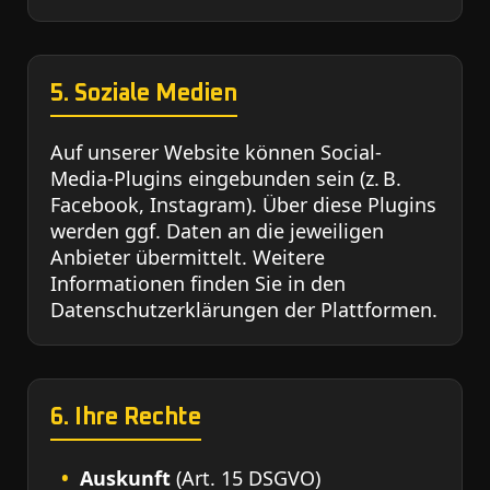
5. Soziale Medien
Auf unserer Website können Social-
Media-Plugins eingebunden sein (z. B.
Facebook, Instagram). Über diese Plugins
werden ggf. Daten an die jeweiligen
Anbieter übermittelt. Weitere
Informationen finden Sie in den
Datenschutzerklärungen der Plattformen.
6. Ihre Rechte
Auskunft
(Art. 15 DSGVO)