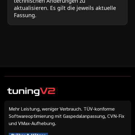
technischen Änderungen zu
aktualisieren. Es gilt die jeweils aktuelle
Fassung.
Mehr Leistung, weniger Verbrauch. TÜV-konforme
Softwareoptimierung mit Gaspedalanpassung, CVN-Fix
und VMax-Aufhebung.