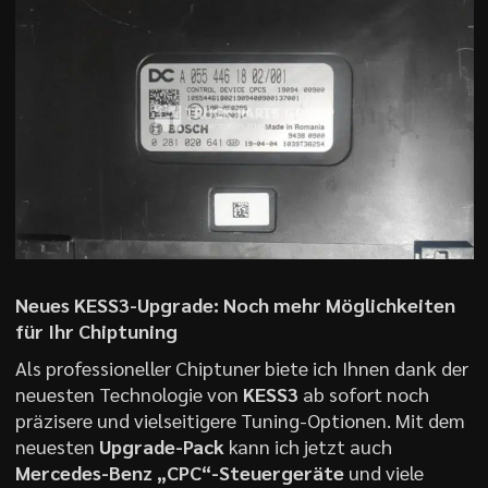
Neues KESS3-Upgrade: Noch mehr Möglichkeiten
für Ihr Chiptuning
Als professioneller Chiptuner biete ich Ihnen dank der
neuesten Technologie von
KESS3
ab sofort noch
präzisere und vielseitigere Tuning-Optionen. Mit dem
neuesten
Upgrade-Pack
kann ich jetzt auch
Mercedes-Benz „CPC“-Steuergeräte
und viele