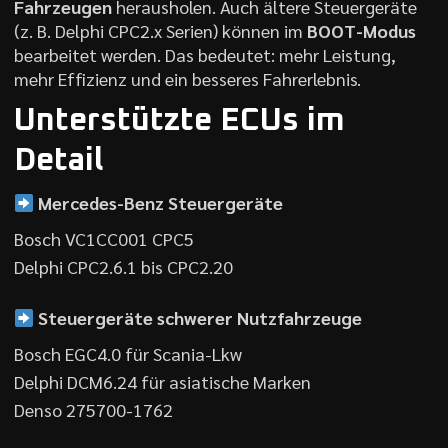
Fahrzeugen
herausholen. Auch ältere Steuergeräte
(z. B. Delphi CPC2.x Serien) können im
BOOT-Modus
bearbeitet werden. Das bedeutet: mehr Leistung,
mehr Effizienz und ein besseres Fahrerlebnis.
Unterstützte ECUs im
Detail
Mercedes-Benz Steuergeräte
Bosch VC1CC001 CPC5
Delphi CPC2.6.1 bis CPC2.20
Steuergeräte schwerer Nutzfahrzeuge
Bosch EGC4.0 für Scania-Lkw
Delphi DCM6.24 für asiatische Marken
Denso 275700-1762