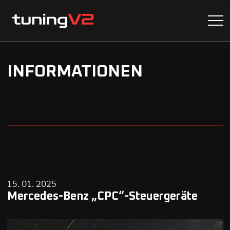
INFORMATIONEN
15. 01. 2025
Mercedes-Benz „CPC“-Steuergeräte