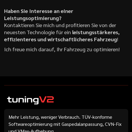
Haben Sie Interesse an einer
Leistungsoptimierung?
Kontaktieren Sie mich und profitieren Sie von der
neuesten Technologie für ein
leistungsstärkeres,
effizienteres und wirtschaftlicheres Fahrzeug
!
Ich freue mich darauf, Ihr Fahrzeug zu optimieren!
Mehr Leistung, weniger Verbrauch. TÜV-konforme
Softwareoptimierung mit Gaspedalanpassung, CVN-Fix
und VMax-Aufhebung.