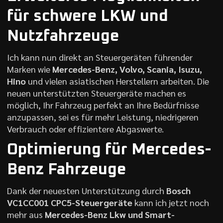
für schwere LKW und
Nutzfahrzeuge
Ich kann nun direkt an Steuergeräten führender
Marken wie
Mercedes-Benz, Volvo, Scania, Isuzu,
Hino
und vielen asiatischen Herstellern arbeiten. Die
neuen unterstützten Steuergeräte machen es
möglich, Ihr Fahrzeug perfekt an Ihre Bedürfnisse
anzupassen, sei es für mehr Leistung, niedrigeren
Verbrauch oder effizientere Abgaswerte.
Optimierung für Mercedes-
Benz Fahrzeuge
Dank der neuesten Unterstützung durch
Bosch
VC1CC001 CPC5-Steuergeräte
kann ich jetzt noch
mehr aus
Mercedes-Benz Lkw und Smart-