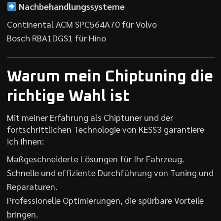
Nachbehandlungssysteme
Continental ACM SPC564A70 für Volvo
Bosch RBA1DGS1 für Hino
Warum mein Chiptuning die
richtige Wahl ist
Mit meiner Erfahrung als Chiptuner und der
fortschrittlichen Technologie von KESS3 garantiere
ich Ihnen:
Maßgeschneiderte Lösungen für Ihr Fahrzeug.
Schnelle und effiziente Durchführung von Tuning und
Reparaturen.
Professionelle Optimierungen, die spürbare Vorteile
bringen.