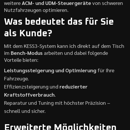
weitere
ACM- und UDM-Steuergeräte
von schweren
Nutzfahrzeugen optimieren.
Was bedeutet das für Sie
als Kunde?
Mit dem KESS3-System kann ich direkt auf dem Tisch
im
Bench-Modus
arbeiten und dabei folgende
Vorteile bieten:
Leistungssteigerung und Optimierung
für Ihre
Fahrzeuge.
Effizienzsteigerung und
reduzierter
Kraftstoffverbrauch
.
Reparatur und Tuning mit höchster Präzision –
schnell und sicher.
Erweiterte Möglichkeiten