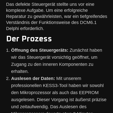
Das defekte Steuergerät stellte uns vor eine
komplexe Aufgabe. Um eine erfolgreiche
Reparatur zu gewährleisten, war ein tiefgreifendes
Verständnis der Funktionsweise des DCM6.1
Delphi erforderlich.
Der Prozess
Öffnung des Steuergeräts:
Zunächst haben
wir das Steuergerät vorsichtig geöffnet, um
Zugang zu den inneren Komponenten zu
erhalten.
Auslesen der Daten:
Mit unserem
professionellen KESS3-Tool haben wir sowohl
den Mikroprozessor als auch das EEPROM
ausgelesen. Dieser Vorgang ist äußerst präzise
und zeitaufwendig. Das Auslesen des