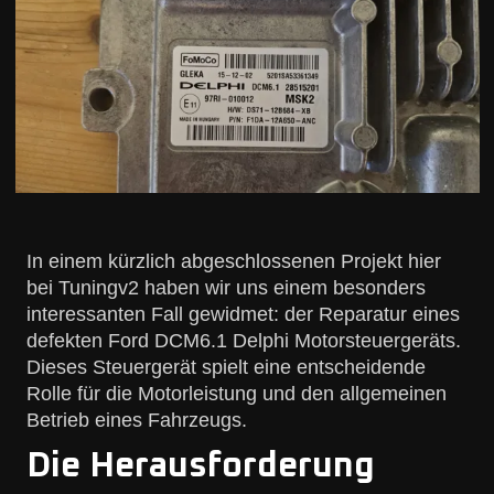
In einem kürzlich abgeschlossenen Projekt hier
bei Tuningv2 haben wir uns einem besonders
interessanten Fall gewidmet: der Reparatur eines
defekten Ford DCM6.1 Delphi Motorsteuergeräts.
Dieses Steuergerät spielt eine entscheidende
Rolle für die Motorleistung und den allgemeinen
Betrieb eines Fahrzeugs.
Die Herausforderung