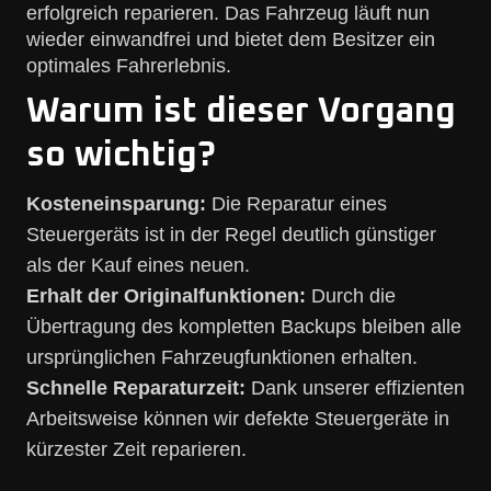
erfolgreich reparieren. Das Fahrzeug läuft nun
wieder einwandfrei und bietet dem Besitzer ein
optimales Fahrerlebnis.
Warum ist dieser Vorgang
so wichtig?
Kosteneinsparung:
Die Reparatur eines
Steuergeräts ist in der Regel deutlich günstiger
als der Kauf eines neuen.
Erhalt der Originalfunktionen:
Durch die
Übertragung des kompletten Backups bleiben alle
ursprünglichen Fahrzeugfunktionen erhalten.
Schnelle Reparaturzeit:
Dank unserer effizienten
Arbeitsweise können wir defekte Steuergeräte in
kürzester Zeit reparieren.