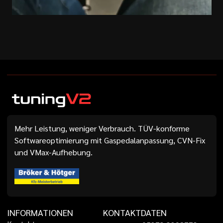
Mehr Leistung, weniger Verbrauch. TÜV-konforme
Softwareoptimierung mit Gaspedalanpassung, CVN-Fix
und VMax-Aufhebung.
INFORMATIONEN
KONTAKTDATEN