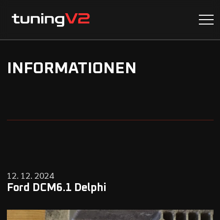
INFORMATIONEN
12. 12. 2024
Ford DCM6.1 Delphi