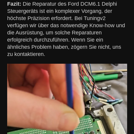
Fazit:
Die Reparatur des Ford DCM6.1 Delphi
Steuergeräts ist ein komplexer Vorgang, der
höchste Präzision erfordert. Bei Tuningv2
verfügen wir über das notwendige Know-how und
die Ausrüstung, um solche Reparaturen
erfolgreich durchzuführen. Wenn Sie ein
ähnliches Problem haben, zögern Sie nicht, uns
zu kontaktieren.