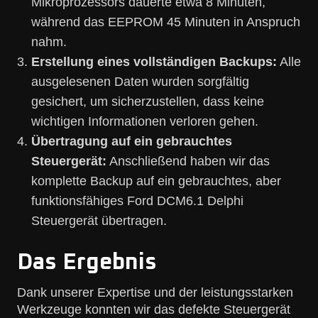
Mikroprozessors dauerte etwa 8 Minuten,
während das EEPROM 45 Minuten in Anspruch
nahm.
Erstellung eines vollständigen Backups:
Alle
ausgelesenen Daten wurden sorgfältig
gesichert, um sicherzustellen, dass keine
wichtigen Informationen verloren gehen.
Übertragung auf ein gebrauchtes
Steuergerät:
Anschließend haben wir das
komplette Backup auf ein gebrauchtes, aber
funktionsfähiges Ford DCM6.1 Delphi
Steuergerät übertragen.
Das Ergebnis
Dank unserer Expertise und der leistungsstarken
Werkzeuge konnten wir das defekte Steuergerät