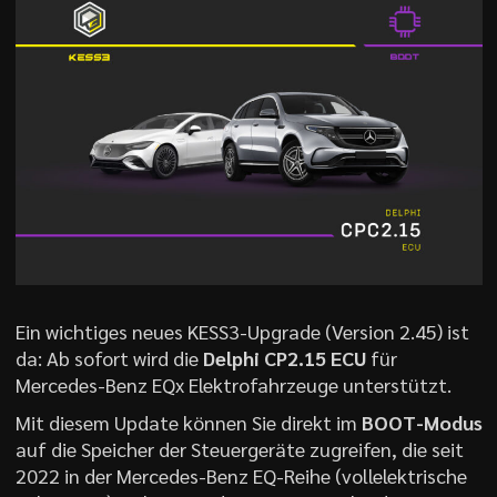
Ein wichtiges neues KESS3-Upgrade (Version 2.45) ist
da: Ab sofort wird die
Delphi CP2.15 ECU
für
Mercedes-Benz EQx Elektrofahrzeuge unterstützt.
Mit diesem Update können Sie direkt im
BOOT-Modus
auf die Speicher der Steuergeräte zugreifen, die seit
2022 in der Mercedes-Benz EQ-Reihe (vollelektrische