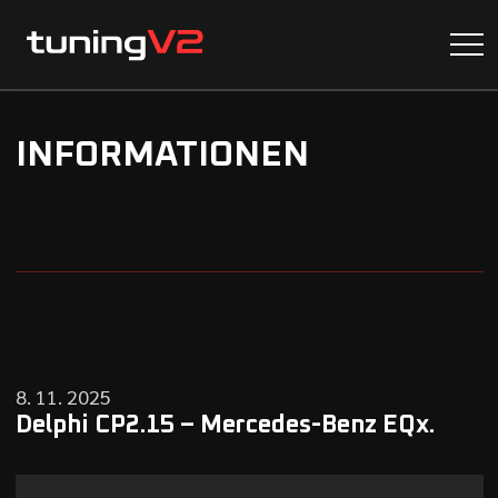
INFORMATIONEN
8. 11. 2025
Delphi CP2.15 – Mercedes-Benz EQx.