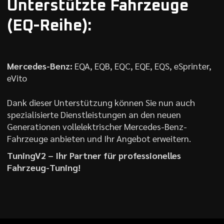
Unterstützte Fahrzeuge
(EQ-Reihe):
Mercedes-Benz:
EQA, EQB, EQC, EQE, EQS, eSprinter,
eVito
Dank dieser Unterstützung können Sie nun auch
spezialisierte Dienstleistungen an den neuen
Generationen vollelektrischer Mercedes-Benz-
Fahrzeuge anbieten und Ihr Angebot erweitern.
TuningV2 – Ihr Partner für professionelles
Fahrzeug-Tuning!