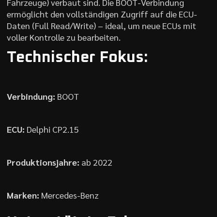
Fahrzeuge) verbaut sind. Die BOOT-Verbindung
ermöglicht den vollständigen Zugriff auf die ECU-
Daten (Full Read/Write) – ideal, um neue ECUs mit
voller Kontrolle zu bearbeiten.
Technischer Fokus:
Verbindung:
BOOT
ECU:
Delphi CP2.15
Produktionsjahre:
ab 2022
Marken:
Mercedes-Benz