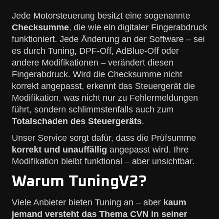
Jede Motorsteuerung besitzt eine sogenannte
Checksumme
, die wie ein digitaler Fingerabdruck
funktioniert. Jede Änderung an der Software – sei
es durch Tuning, DPF-Off, AdBlue-Off oder
andere Modifikationen – verändert diesen
Fingerabdruck. Wird die Checksumme nicht
korrekt angepasst, erkennt das Steuergerät die
Modifikation, was nicht nur zu Fehlermeldungen
führt, sondern schlimmstenfalls auch zum
Totalschaden des Steuergeräts
.
Unser Service sorgt dafür, dass die Prüfsumme
korrekt und unauffällig
angepasst wird. Ihre
Modifikation bleibt funktional – aber unsichtbar.
Warum TuningV2?
Viele Anbieter bieten Tuning an – aber
kaum
jemand versteht das Thema CVN in seiner