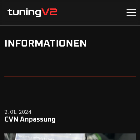
INFORMATIONEN
2. 01. 2024
CVN Anpassung