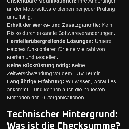
Unsichtbare Modifikationen:
Ihre Änderungen
an der Motorsoftware bleiben bei jeder Prüfung
unauffällig.
Erhalt der Werks- und Zusatzgarantie:
Kein
Risiko durch erkannte Softwareveränderungen.
Herstellerübergreifende Lösungen:
Unsere
Patches funktionieren für eine Vielzahl von
Marken und Modellen.
Keine Rückrüstung nötig:
Keine
Zeitverschwendung vor dem TÜV-Termin.
Langjährige Erfahrung:
Wir wissen, worauf es
ankommt – und kennen auch die neuesten
Methoden der Prüforganisationen.
Technischer Hintergrund:
Was ist die Checksumme?