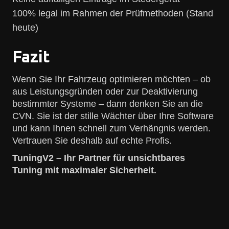
100% legal im Rahmen der Prüfmethoden (Stand
heute)
Fazit
Wenn Sie Ihr Fahrzeug optimieren möchten – ob
aus Leistungsgründen oder zur Deaktivierung
bestimmter Systeme – dann denken Sie an die
CVN. Sie ist der stille Wächter über Ihre Software
und kann Ihnen schnell zum Verhängnis werden.
Vertrauen Sie deshalb auf echte Profis.
TuningV2 – Ihr Partner für unsichtbares
Tuning mit maximaler Sicherheit.