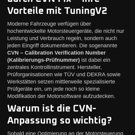
Vorteile mit TuningV2
Moderne Fahrzeuge verfügen über
hochentwickelte Motorsteuergeräte, die nicht nur
Leistung und Verbrauch regeln, sondern auch
jeden Eingriff dokumentieren. Die sogenannte
CVN – Calibration Verification Number
(Kalibrierungs-Prüfnummer)
ist dabei ein
zentrales Kontrollinstrument. Hersteller,
Prüforganisationen wie TÜV und DEKRA sowie
Werkstätten setzen mittlerweile spezialisierte
Prüfgeräte ein, um jede noch so kleine
Modifikation der Motorsoftware aufzudecken.
Warum ist die CVN-
Anpassung so wichtig?
Sobald eine Optimierung an der Motorsteuerung