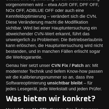
vorgenommen wird – etwa AGR OFF, DPF OFF,
NOx OFF, ADBLUE OFF oder auch eine
Kennfeldoptimierung – verändert sich die CVN.
Diese Veränderung macht die Modifikation
sichtbar. Wird bei einer Hauptuntersuchung ein
abweichender CVN-Wert erkannt, führt das
unweigerlich zu Problemen: Die Betriebserlaubnis
kann erlöschen, die Hauptuntersuchung wird nicht
bestanden, und in manchen Fällen erlischt sogar
die Werksgarantie.
Genau hier setzt unser
CVN Fix / Patch
an: Mit
modernster Technik und tiefem Know-how passen
wir die Kalibrierungsnummer so an, dass Ihre
Softwareoptimierung
unsichtbar bleibt
– für
jedes Lesegerät, jede Werkstatt und jeden Prüfer.
Was bieten wir konkret?