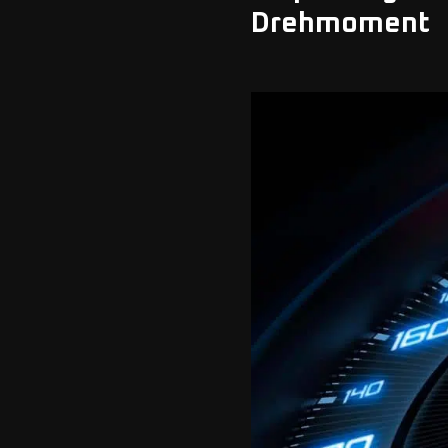
Drehmoment