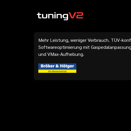
Mehr Leistung, weniger Verbrauch. TÜV-kon
Softwareoptimierung mit Gaspedalanpassung
und VMax-Aufhebung.