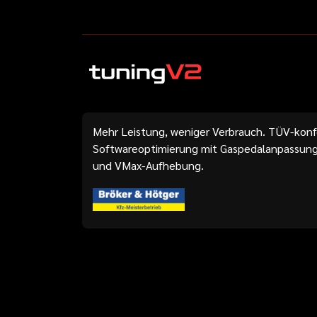
Mehr Leistung, weniger Verbrauch. TÜV-kon
Softwareoptimierung mit Gaspedalanpassung
und VMax-Aufhebung.