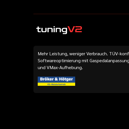
Mehr Leistung, weniger Verbrauch. TÜV-kon
Softwareoptimierung mit Gaspedalanpassung
und VMax-Aufhebung.