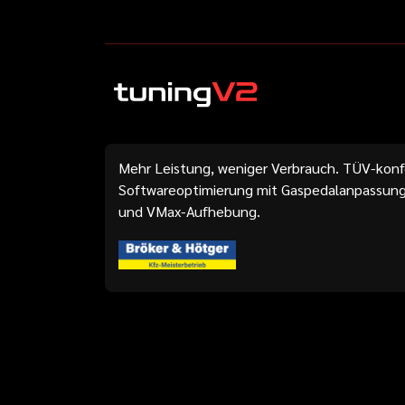
Mehr Leistung, weniger Verbrauch. TÜV-kon
Softwareoptimierung mit Gaspedalanpassung
und VMax-Aufhebung.