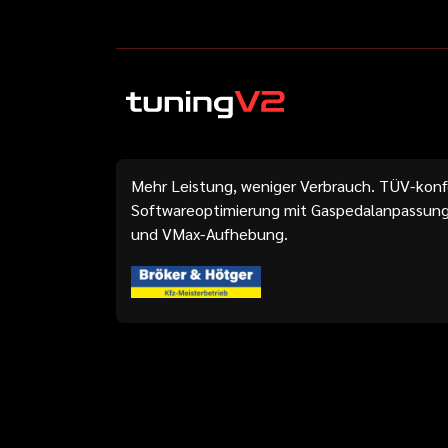
Mehr Leistung, weniger Verbrauch. TÜV-kon
Softwareoptimierung mit Gaspedalanpassung
und VMax-Aufhebung.