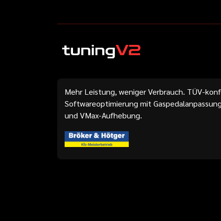
Mehr Leistung, weniger Verbrauch. TÜV-kon
Softwareoptimierung mit Gaspedalanpassung
und VMax-Aufhebung.