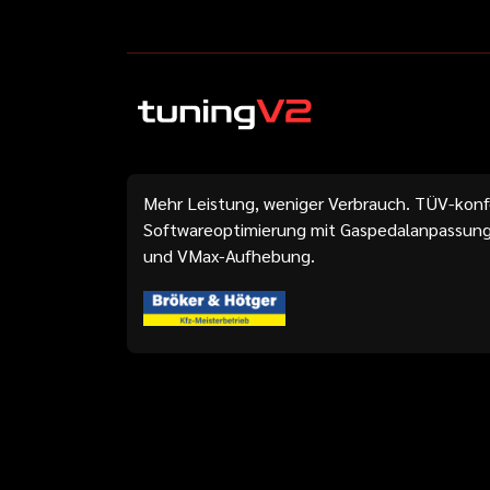
Mehr Leistung, weniger Verbrauch. TÜV-kon
Softwareoptimierung mit Gaspedalanpassung
und VMax-Aufhebung.