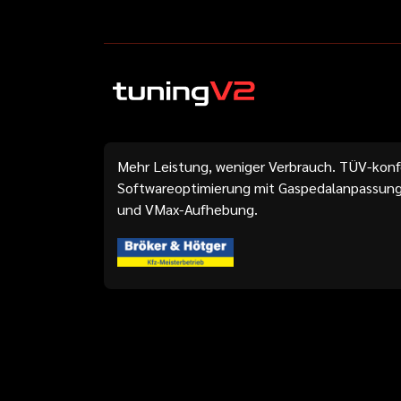
Mehr Leistung, weniger Verbrauch. TÜV-kon
Softwareoptimierung mit Gaspedalanpassung
und VMax-Aufhebung.