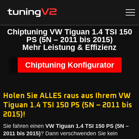
Chiptuning VW Tiguan 1.4 TSI 150
PS (5N – 2011 bis 2015)
Mehr Leistung & Effizienz
Chiptuning Konfigurator
Holen Sie ALLES raus aus Ihrem VW
Tiguan 1.4 TSI 150 PS (5N – 2011 bis
2015)!
Sie fahren einen
VW Tiguan 1.4 TSI 150 PS (5N –
2011 bis 2015)
? Dann verschwenden Sie kein