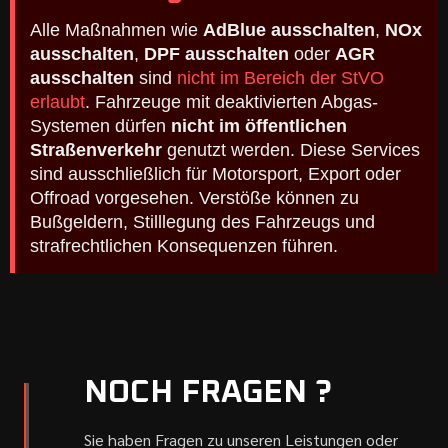
Alle Maßnahmen wie
AdBlue ausschalten
,
NOx
ausschalten
,
DPF ausschalten
oder
AGR
ausschalten
sind
nicht im Bereich der StVO
erlaubt
. Fahrzeuge mit deaktivierten Abgas-
Systemen dürfen
nicht im öffentlichen
Straßenverkehr
genutzt werden. Diese Services
sind ausschließlich für Motorsport, Export oder
Offroad vorgesehen. Verstöße können zu
Bußgeldern, Stilllegung des Fahrzeugs und
strafrechtlichen Konsequenzen führen.
NOCH FRAGEN ?
Sie haben Fragen zu unseren Leistungen oder