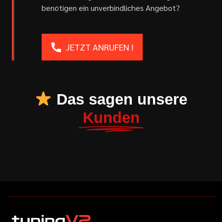
benötigen ein unverbindliches Angebot?
JETZT ANRUFEN !
Das sagen unsere
Kunden