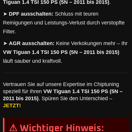
Tiguan 1.4 TSI 150 PS (5N – 2011 bis 2015)
.
➤
DPF ausschalten:
Schluss mit teuren
Reinigungen und Leistungs-Verlust durch verstopfte
Filter.
➤
AGR ausschalten:
Keine Verkokungen mehr – Ihr
VW Tiguan 1.4 TSI 150 PS (5N – 2011 bis 2015)
läuft sauber und kraftvoll.
Vertrauen Sie auf unsere Expertise im Chiptuning
speziell für Ihren
VW Tiguan 1.4 TSI 150 PS (5N –
2011 bis 2015)
. Spüren Sie den Unterschied –
JETZT!
⚠ Wichtiger Hinweis: