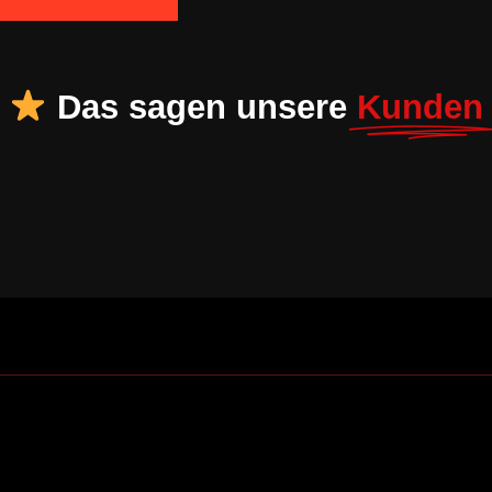
Das sagen unsere
Kunden