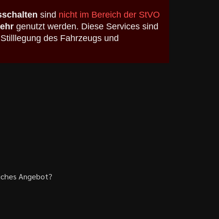
schalten
sind
nicht im Bereich der StVO
kehr
genutzt werden. Diese Services sind
 Stilllegung des Fahrzeugs und
liches Angebot?