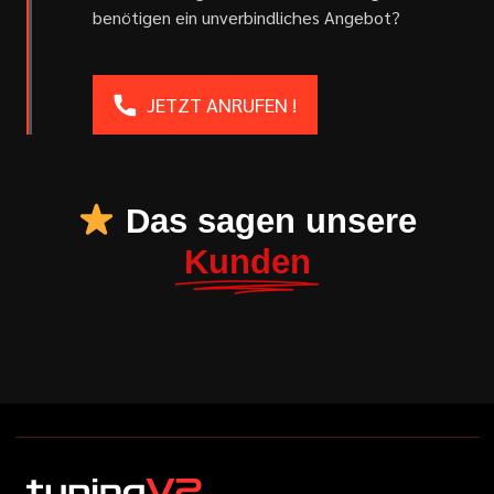
benötigen ein unverbindliches Angebot?
JETZT ANRUFEN !
Das sagen unsere
Kunden