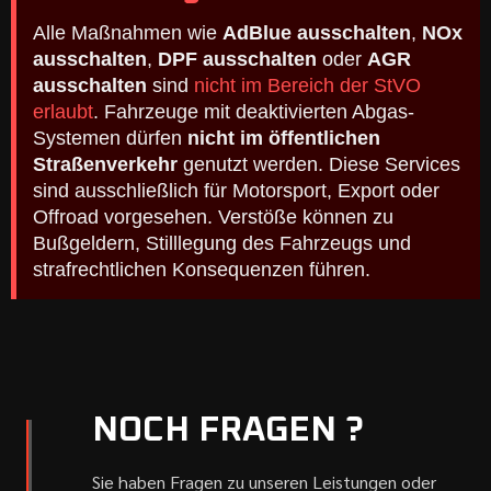
Alle Maßnahmen wie
AdBlue ausschalten
,
NOx
ausschalten
,
DPF ausschalten
oder
AGR
ausschalten
sind
nicht im Bereich der StVO
erlaubt
. Fahrzeuge mit deaktivierten Abgas-
Systemen dürfen
nicht im öffentlichen
Straßenverkehr
genutzt werden. Diese Services
sind ausschließlich für Motorsport, Export oder
Offroad vorgesehen. Verstöße können zu
Bußgeldern, Stilllegung des Fahrzeugs und
strafrechtlichen Konsequenzen führen.
NOCH FRAGEN ?
Sie haben Fragen zu unseren Leistungen oder