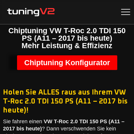
Chiptuning VW T-Roc 2.0 TDI 150
PS (A11 – 2017 bis heute)
Mehr Leistung & Effizienz
Chiptuning Konfigurator
Holen Sie ALLES raus aus Ihrem VW
T-Roc 2.0 TDI 150 PS (A11 – 2017 bis
heute)!
Sie fahren einen
VW T-Roc 2.0 TDI 150 PS (A11 –
2017 bis heute)
? Dann verschwenden Sie kein