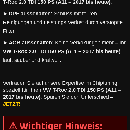
T-Roc 2.0 TDI 150 PS (A11 – 2017 bis heute)
.
➤
DPF ausschalten:
Schluss mit teuren
Reinigungen und Leistungs-Verlust durch verstopfte
Filter.
➤
AGR ausschalten:
Keine Verkokungen mehr – Ihr
VW T-Roc 2.0 TDI 150 PS (A11 – 2017 bis heute)
läuft sauber und kraftvoll.
Vertrauen Sie auf unsere Expertise im Chiptuning
speziell für Ihren
VW T-Roc 2.0 TDI 150 PS (A11 –
2017 bis heute)
. Spüren Sie den Unterschied –
JETZT!
⚠ Wichtiger Hinweis: