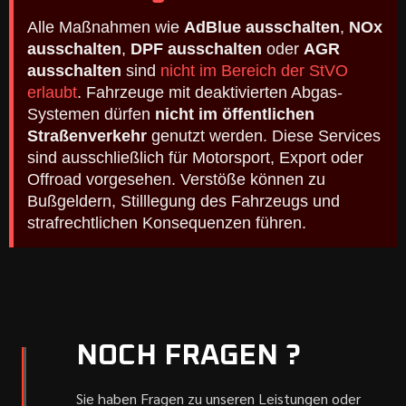
Alle Maßnahmen wie
AdBlue ausschalten
,
NOx
ausschalten
,
DPF ausschalten
oder
AGR
ausschalten
sind
nicht im Bereich der StVO
erlaubt
. Fahrzeuge mit deaktivierten Abgas-
Systemen dürfen
nicht im öffentlichen
Straßenverkehr
genutzt werden. Diese Services
sind ausschließlich für Motorsport, Export oder
Offroad vorgesehen. Verstöße können zu
Bußgeldern, Stilllegung des Fahrzeugs und
strafrechtlichen Konsequenzen führen.
NOCH FRAGEN ?
Sie haben Fragen zu unseren Leistungen oder