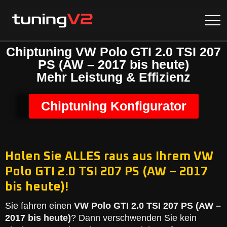
Chiptuning VW Polo GTI 2.0 TSI 207
PS (AW – 2017 bis heute)
Mehr Leistung & Effizienz
Chiptuning Konfigurator
Holen Sie ALLES raus aus Ihrem VW
Polo GTI 2.0 TSI 207 PS (AW – 2017
bis heute)!
Sie fahren einen
VW Polo GTI 2.0 TSI 207 PS (AW –
2017 bis heute)
? Dann verschwenden Sie kein