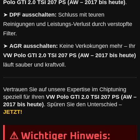
Polo GTI 2.0 TSI 207 PS (AW – 2017 bis heute)
.
➤
DPF ausschalten:
Schluss mit teuren
Reinigungen und Leistungs-Verlust durch verstopfte
Filter.
➤
AGR ausschalten:
Keine Verkokungen mehr – Ihr
VW Polo GTI 2.0 TSI 207 PS (AW – 2017 bis heute)
läuft sauber und kraftvoll.
Vertrauen Sie auf unsere Expertise im Chiptuning
speziell für Ihren
VW Polo GTI 2.0 TSI 207 PS (AW –
2017 bis heute)
. Spüren Sie den Unterschied –
JETZT!
⚠ Wichtiger Hinweis: