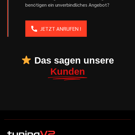
benötigen ein unverbindliches Angebot?
JETZT ANRUFEN !
Das sagen unsere
Kunden