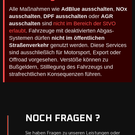
Alle Maßnahmen wie
AdBlue ausschalten
,
NOx
ausschalten
,
DPF ausschalten
oder
AGR
ausschalten
sind
nicht im Bereich der StVO
erlaubt
. Fahrzeuge mit deaktivierten Abgas-
Systemen dürfen
nicht im öffentlichen
Straßenverkehr
genutzt werden. Diese Services
sind ausschließlich für Motorsport, Export oder
Offroad vorgesehen. Verstöße können zu
Bußgeldern, Stilllegung des Fahrzeugs und
strafrechtlichen Konsequenzen führen.
NOCH FRAGEN ?
Sie haben Fragen zu unseren Leistungen oder