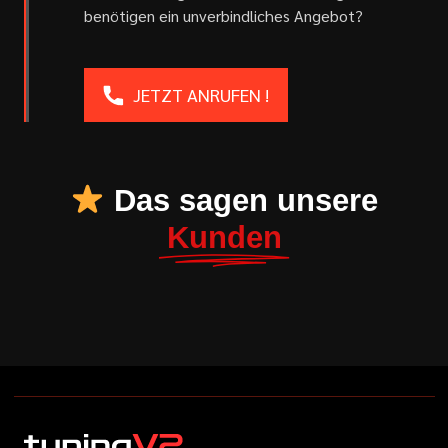
benötigen ein unverbindliches Angebot?
JETZT ANRUFEN !
Das sagen unsere
Kunden