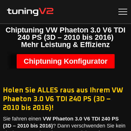
Chiptuning VW Phaeton 3.0 V6 TDI
240 PS (3D – 2010 bis 2016)
Mehr Leistung & Effizienz
Chiptuning Konfigurator
Holen Sie ALLES raus aus Ihrem VW
Phaeton 3.0 V6 TDI 240 PS (3D –
2010 bis 2016)!
Sie fahren einen
VW Phaeton 3.0 V6 TDI 240 PS
(3D – 2010 bis 2016)
? Dann verschwenden Sie kein