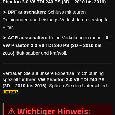
Phaeton 3.0 V6 TDI 240 PS (3D – 2010 bis 2016)
.
➤
DPF ausschalten:
Schluss mit teuren
Reinigungen und Leistungs-Verlust durch verstopfte
Filter.
➤
AGR ausschalten:
Keine Verkokungen mehr – Ihr
VW Phaeton 3.0 V6 TDI 240 PS (3D – 2010 bis
2016)
läuft sauber und kraftvoll.
Vertrauen Sie auf unsere Expertise im Chiptuning
speziell für Ihren
VW Phaeton 3.0 V6 TDI 240 PS
(3D – 2010 bis 2016)
. Spüren Sie den Unterschied –
JETZT!
⚠ Wichtiger Hinweis: