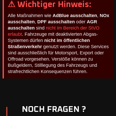
⚠ Wichtiger Hinweis:
Alle Maßnahmen wie
AdBlue ausschalten
,
NOx
ausschalten
,
DPF ausschalten
oder
AGR
ausschalten
sind
nicht im Bereich der StVO
erlaubt
. Fahrzeuge mit deaktivierten Abgas-
Systemen dürfen
nicht im öffentlichen
Straßenverkehr
genutzt werden. Diese Services
sind ausschließlich für Motorsport, Export oder
Offroad vorgesehen. Verstöße können zu
Bußgeldern, Stilllegung des Fahrzeugs und
strafrechtlichen Konsequenzen führen.
NOCH FRAGEN ?