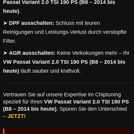
Passat Variant 2.0 TSI 190 PS (B8 – 2014 bis
heute)
.
➤
DPF ausschalten:
Schluss mit teuren
Reinigungen und Leistungs-Verlust durch verstopfte
Filter.
➤
AGR ausschalten:
Keine Verkokungen mehr – Ihr
VW Passat Variant 2.0 TSI 190 PS (B8 – 2014 bis
heute)
läuft sauber und kraftvoll.
Vertrauen Sie auf unsere Expertise im Chiptuning
speziell für Ihren
VW Passat Variant 2.0 TSI 190 PS
(B8 – 2014 bis heute)
. Spüren Sie den Unterschied
–
JETZT!