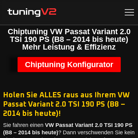
Chiptuning VW Passat Variant 2.0
TSI 190 PS (B8 – 2014 bis heute)
Mehr Leistung & Effizienz
Chiptuning Konfigurator
Holen Sie ALLES raus aus Ihrem VW
Passat Variant 2.0 TSI 190 PS (B8 –
2014 bis heute)!
Sie fahren einen
VW Passat Variant 2.0 TSI 190 PS
(B8 – 2014 bis heute)
? Dann verschwenden Sie kein