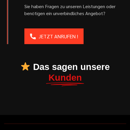
Sie haben Fragen zu unseren Leistungen oder
benötigen ein unverbindliches Angebot?
JETZT ANRUFEN !
Das sagen unsere
Kunden