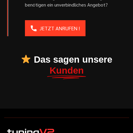
benötigen ein unverbindliches Angebot?
JETZT ANRUFEN !
Das sagen unsere
Kunden