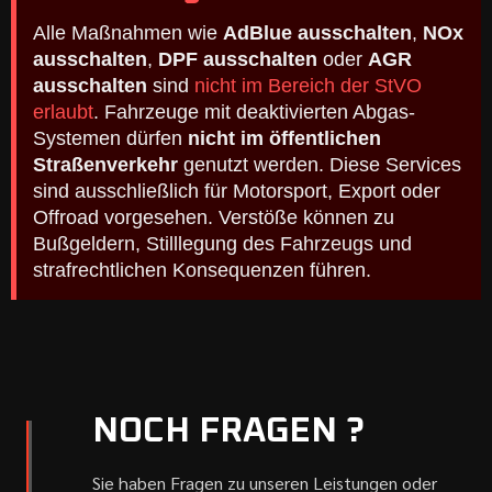
Alle Maßnahmen wie
AdBlue ausschalten
,
NOx
ausschalten
,
DPF ausschalten
oder
AGR
ausschalten
sind
nicht im Bereich der StVO
erlaubt
. Fahrzeuge mit deaktivierten Abgas-
Systemen dürfen
nicht im öffentlichen
Straßenverkehr
genutzt werden. Diese Services
sind ausschließlich für Motorsport, Export oder
Offroad vorgesehen. Verstöße können zu
Bußgeldern, Stilllegung des Fahrzeugs und
strafrechtlichen Konsequenzen führen.
NOCH FRAGEN ?
Sie haben Fragen zu unseren Leistungen oder