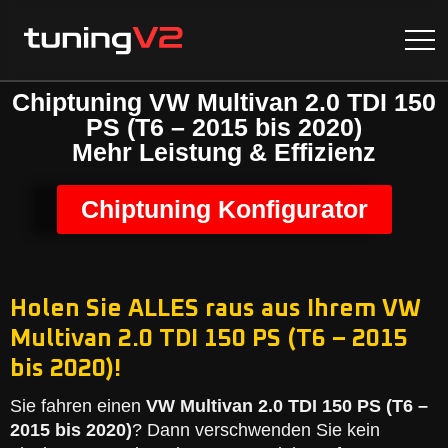
Chiptuning VW Multivan 2.0 TDI 150
PS (T6 – 2015 bis 2020)
Mehr Leistung & Effizienz
Chiptuning Konfigurator
Holen Sie ALLES raus aus Ihrem VW
Multivan 2.0 TDI 150 PS (T6 – 2015
bis 2020)!
Sie fahren einen
VW Multivan 2.0 TDI 150 PS (T6 –
2015 bis 2020)
? Dann verschwenden Sie kein