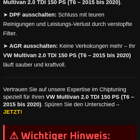
Multivan 2.0 TDI 150 PS (T6 – 2015 bis 2020)
.
➤
DPF ausschalten:
Schluss mit teuren
Reinigungen und Leistungs-Verlust durch verstopfte
Filter.
➤
AGR ausschalten:
Keine Verkokungen mehr – Ihr
VW Multivan 2.0 TDI 150 PS (T6 – 2015 bis 2020)
läuft sauber und kraftvoll.
Vertrauen Sie auf unsere Expertise im Chiptuning
speziell für Ihren
VW Multivan 2.0 TDI 150 PS (T6 –
2015 bis 2020)
. Spüren Sie den Unterschied –
JETZT!
⚠ Wichtiger Hinweis: