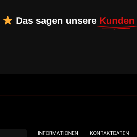
Das sagen unsere
Kunden
INFORMATIONEN
KONTAKTDATEN