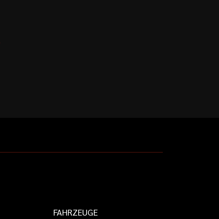
FAHRZEUGE