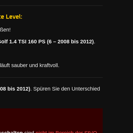
e Level:
eßen!
lf 1.4 TSI 160 PS (6 – 2008 bis 2012)
.
läuft sauber und kraftvoll.
08 bis 2012)
. Spüren Sie den Unterschied