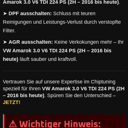
Amarok 3.0 V6 TDI 224 PS (2H – 2016 bis heute)
.
➤
DPF ausschalten:
Schluss mit teuren
Reinigungen und Leistungs-Verlust durch verstopfte
Filter.
➤
AGR ausschalten:
Keine Verkokungen mehr – Ihr
VW Amarok 3.0 V6 TDI 224 PS (2H – 2016 bis
heute)
läuft sauber und kraftvoll.
Vertrauen Sie auf unsere Expertise im Chiptuning
speziell für Ihren
VW Amarok 3.0 V6 TDI 224 PS (2H
– 2016 bis heute)
. Spüren Sie den Unterschied –
JETZT!
⚠ Wichtiger Hinweis: