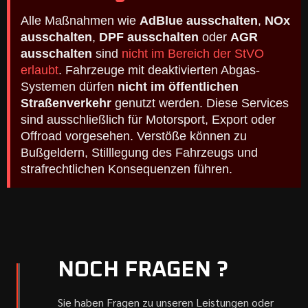
Alle Maßnahmen wie
AdBlue ausschalten
,
NOx
ausschalten
,
DPF ausschalten
oder
AGR
ausschalten
sind
nicht im Bereich der StVO
erlaubt
. Fahrzeuge mit deaktivierten Abgas-
Systemen dürfen
nicht im öffentlichen
Straßenverkehr
genutzt werden. Diese Services
sind ausschließlich für Motorsport, Export oder
Offroad vorgesehen. Verstöße können zu
Bußgeldern, Stilllegung des Fahrzeugs und
strafrechtlichen Konsequenzen führen.
NOCH FRAGEN ?
Sie haben Fragen zu unseren Leistungen oder