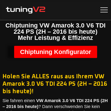
Chiptuning VW Amarok 3.0 V6 TDI
224 PS (2H – 2016 bis heute)
Mehr Leistung & Effizienz
Chiptuning Konfigurator
Holen Sie ALLES raus aus Ihrem VW
Amarok 3.0 V6 TDI 224 PS (2H – 2016
bis heute)!
Sie fahren einen
VW Amarok 3.0 V6 TDI 224 PS (2H
– 2016 bis heute)
? Dann verschwenden Sie kein