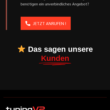
benötigen ein unverbindliches Angebot?
JETZT ANRUFEN !
Das sagen unsere
Kunden