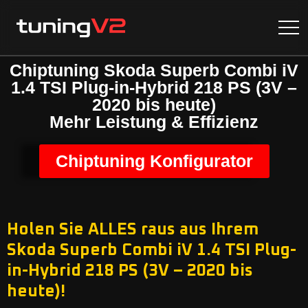
Chiptuning Skoda Superb Combi iV
1.4 TSI Plug-in-Hybrid 218 PS (3V –
2020 bis heute)
Mehr Leistung & Effizienz
Chiptuning Konfigurator
Holen Sie ALLES raus aus Ihrem
Skoda Superb Combi iV 1.4 TSI Plug-
in-Hybrid 218 PS (3V – 2020 bis
heute)!