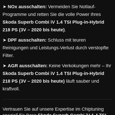
➤
NOx ausschalten:
Vermeiden Sie Notlauf-
Programme und retten Sie die volle Power Ihres
Skoda Superb Combi iV 1.4 TSI Plug-in-Hybrid
218 PS (3V – 2020 bis heute)
.
➤
DPF ausschalten:
Schluss mit teuren
Reinigungen und Leistungs-Verlust durch verstopfte
Filter.
➤
AGR ausschalten:
Keine Verkokungen mehr – Ihr
Skoda Superb Combi iV 1.4 TSI Plug-in-Hybrid
218 PS (3V – 2020 bis heute)
läuft sauber und
kraftvoll.
Vertrauen Sie auf unsere Expertise im Chiptuning