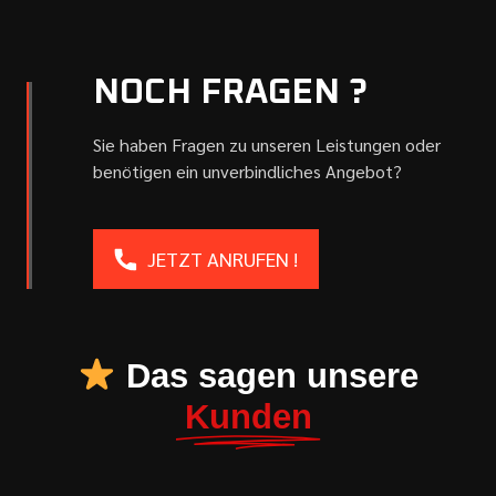
NOCH FRAGEN ?
Sie haben Fragen zu unseren Leistungen oder
benötigen ein unverbindliches Angebot?
JETZT ANRUFEN !
Das sagen unsere
Kunden