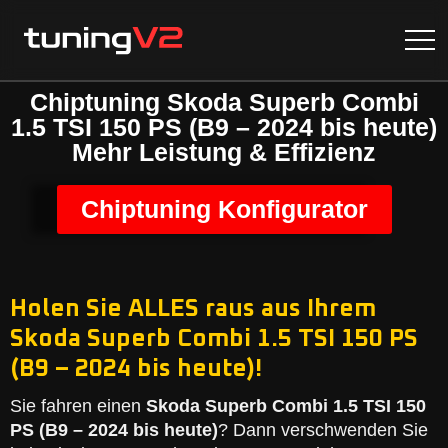
Chiptuning Skoda Superb Combi
1.5 TSI 150 PS (B9 – 2024 bis heute)
Mehr Leistung & Effizienz
Chiptuning Konfigurator
Holen Sie ALLES raus aus Ihrem
Skoda Superb Combi 1.5 TSI 150 PS
(B9 – 2024 bis heute)!
Sie fahren einen
Skoda Superb Combi 1.5 TSI 150
PS (B9 – 2024 bis heute)
? Dann verschwenden Sie