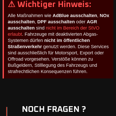
⚠ Wichtiger Hinweis:
Alle Maßnahmen wie
AdBlue ausschalten
,
NOx
ausschalten
,
DPF ausschalten
oder
AGR
ausschalten
sind
nicht im Bereich der StVO
erlaubt
. Fahrzeuge mit deaktivierten Abgas-
Systemen dürfen
nicht im öffentlichen
Straßenverkehr
genutzt werden. Diese Services
sind ausschließlich für Motorsport, Export oder
Offroad vorgesehen. Verstöße können zu
Bußgeldern, Stilllegung des Fahrzeugs und
strafrechtlichen Konsequenzen führen.
NOCH FRAGEN ?