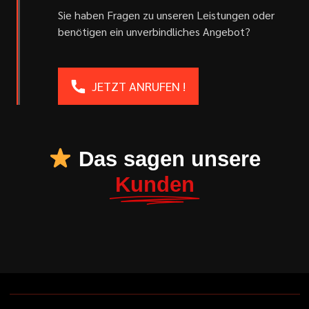
Sie haben Fragen zu unseren Leistungen oder
benötigen ein unverbindliches Angebot?
JETZT ANRUFEN !
Das sagen unsere
Kunden