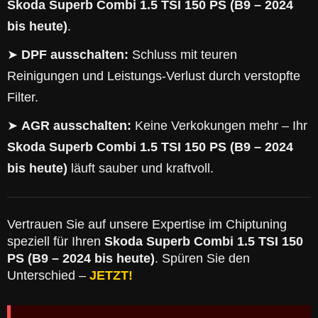
Skoda Superb Combi 1.5 TSI 150 PS (B9 – 2024
bis heute)
.
➤
DPF ausschalten:
Schluss mit teuren
Reinigungen und Leistungs-Verlust durch verstopfte
Filter.
➤
AGR ausschalten:
Keine Verkokungen mehr – Ihr
Skoda Superb Combi 1.5 TSI 150 PS (B9 – 2024
bis heute)
läuft sauber und kraftvoll.
Vertrauen Sie auf unsere Expertise im Chiptuning
speziell für Ihren
Skoda Superb Combi 1.5 TSI 150
PS (B9 – 2024 bis heute)
. Spüren Sie den
Unterschied –
JETZT!