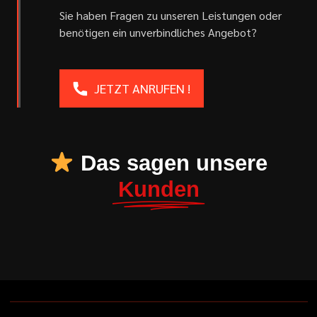
Sie haben Fragen zu unseren Leistungen oder
benötigen ein unverbindliches Angebot?
JETZT ANRUFEN !
Das sagen unsere
Kunden