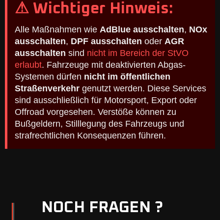
⚠ Wichtiger Hinweis:
Alle Maßnahmen wie
AdBlue ausschalten
,
NOx
ausschalten
,
DPF ausschalten
oder
AGR
ausschalten
sind
nicht im Bereich der StVO
erlaubt
. Fahrzeuge mit deaktivierten Abgas-
Systemen dürfen
nicht im öffentlichen
Straßenverkehr
genutzt werden. Diese Services
sind ausschließlich für Motorsport, Export oder
Offroad vorgesehen. Verstöße können zu
Bußgeldern, Stilllegung des Fahrzeugs und
strafrechtlichen Konsequenzen führen.
NOCH FRAGEN ?