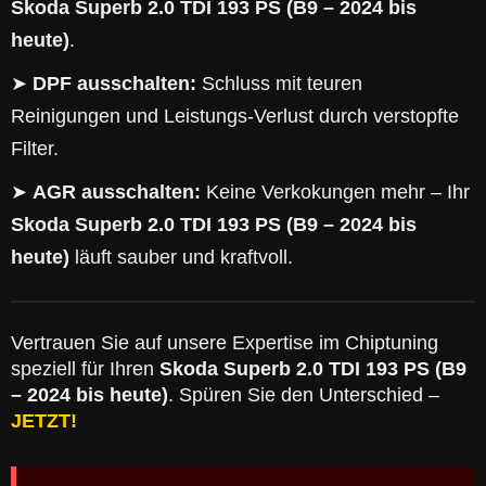
Skoda Superb 2.0 TDI 193 PS (B9 – 2024 bis
heute)
.
➤
DPF ausschalten:
Schluss mit teuren
Reinigungen und Leistungs-Verlust durch verstopfte
Filter.
➤
AGR ausschalten:
Keine Verkokungen mehr – Ihr
Skoda Superb 2.0 TDI 193 PS (B9 – 2024 bis
heute)
läuft sauber und kraftvoll.
Vertrauen Sie auf unsere Expertise im Chiptuning
speziell für Ihren
Skoda Superb 2.0 TDI 193 PS (B9
– 2024 bis heute)
. Spüren Sie den Unterschied –
JETZT!