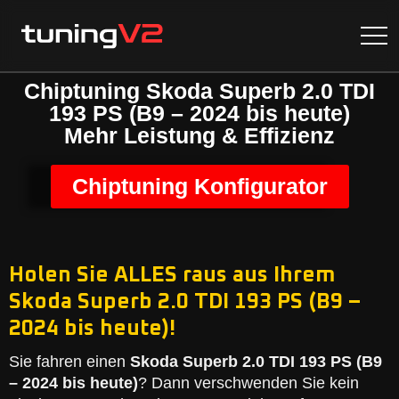
Chiptuning Skoda Superb 2.0 TDI
193 PS (B9 – 2024 bis heute)
Mehr Leistung & Effizienz
Chiptuning Konfigurator
Holen Sie ALLES raus aus Ihrem
Skoda Superb 2.0 TDI 193 PS (B9 –
2024 bis heute)!
Sie fahren einen
Skoda Superb 2.0 TDI 193 PS (B9
– 2024 bis heute)
? Dann verschwenden Sie kein