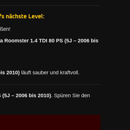
s nächste Level:
eßen!
a Roomster 1.4 TDI 80 PS (5J – 2006 bis
is 2010)
läuft sauber und kraftvoll.
(5J – 2006 bis 2010)
. Spüren Sie den