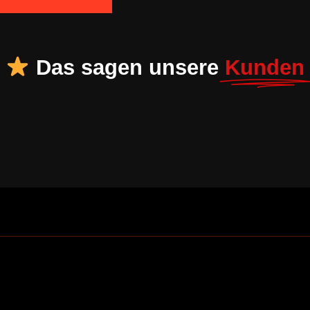
Das sagen unsere
Kunden