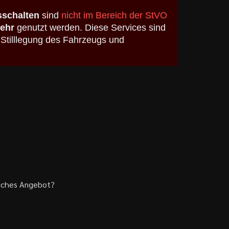
schalten
sind
nicht im Bereich der StVO
kehr
genutzt werden. Diese Services sind
 Stilllegung des Fahrzeugs und
liches Angebot?