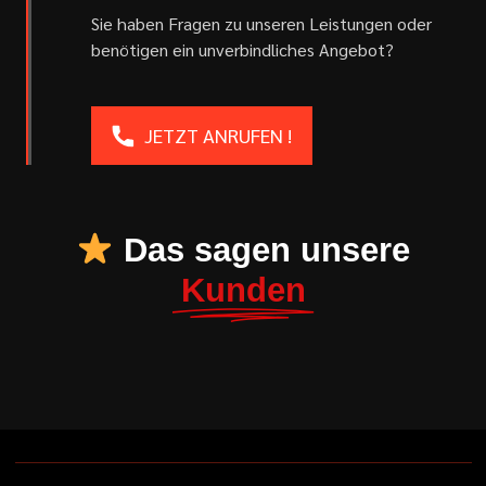
Sie haben Fragen zu unseren Leistungen oder
benötigen ein unverbindliches Angebot?
JETZT ANRUFEN !
Das sagen unsere
Kunden