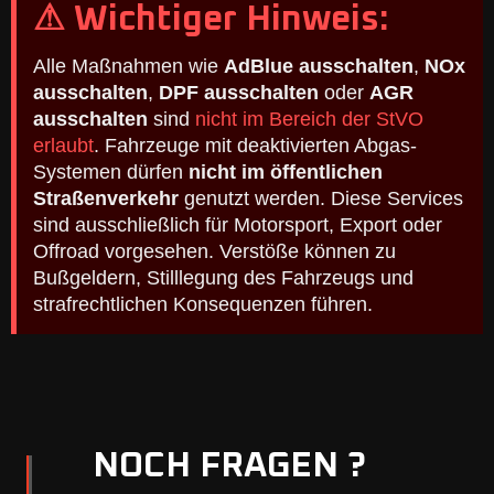
⚠ Wichtiger Hinweis:
Alle Maßnahmen wie
AdBlue ausschalten
,
NOx
ausschalten
,
DPF ausschalten
oder
AGR
ausschalten
sind
nicht im Bereich der StVO
erlaubt
. Fahrzeuge mit deaktivierten Abgas-
Systemen dürfen
nicht im öffentlichen
Straßenverkehr
genutzt werden. Diese Services
sind ausschließlich für Motorsport, Export oder
Offroad vorgesehen. Verstöße können zu
Bußgeldern, Stilllegung des Fahrzeugs und
strafrechtlichen Konsequenzen führen.
NOCH FRAGEN ?