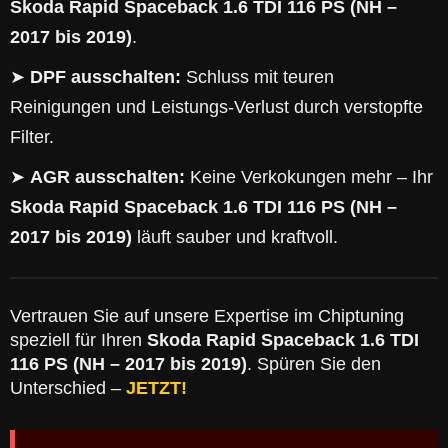
Skoda Rapid Spaceback 1.6 TDI 116 PS (NH –
2017 bis 2019)
.
➤
DPF ausschalten:
Schluss mit teuren
Reinigungen und Leistungs-Verlust durch verstopfte
Filter.
➤
AGR ausschalten:
Keine Verkokungen mehr – Ihr
Skoda Rapid Spaceback 1.6 TDI 116 PS (NH –
2017 bis 2019)
läuft sauber und kraftvoll.
Vertrauen Sie auf unsere Expertise im Chiptuning
speziell für Ihren
Skoda Rapid Spaceback 1.6 TDI
116 PS (NH – 2017 bis 2019)
. Spüren Sie den
Unterschied –
JETZT!