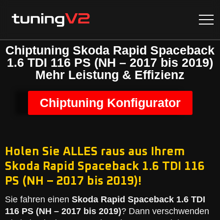
Chiptuning Skoda Rapid Spaceback
1.6 TDI 116 PS (NH – 2017 bis 2019)
Mehr Leistung & Effizienz
Chiptuning Konfigurator
Holen Sie ALLES raus aus Ihrem
Skoda Rapid Spaceback 1.6 TDI 116
PS (NH – 2017 bis 2019)!
Sie fahren einen
Skoda Rapid Spaceback 1.6 TDI
116 PS (NH – 2017 bis 2019)
? Dann verschwenden