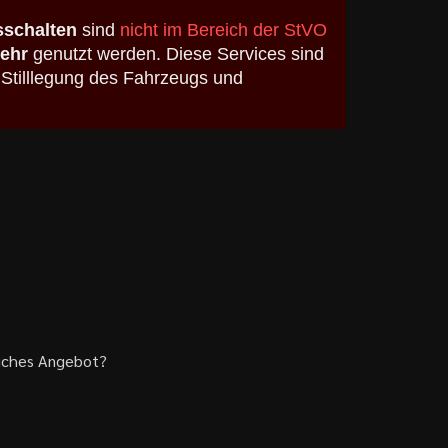
schalten
sind
nicht im Bereich der StVO
kehr
genutzt werden. Diese Services sind
 Stilllegung des Fahrzeugs und
liches Angebot?