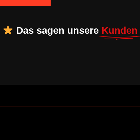
Das sagen unsere
Kunden