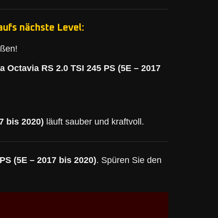
aufs nächste Level:
eßen!
a Octavia RS 2.0 TSI 245 PS (5E – 2017
7 bis 2020)
läuft sauber und kraftvoll.
PS (5E – 2017 bis 2020)
. Spüren Sie den