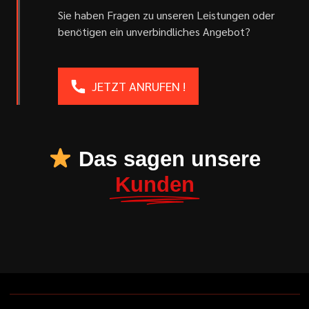
Sie haben Fragen zu unseren Leistungen oder
benötigen ein unverbindliches Angebot?
JETZT ANRUFEN !
Das sagen unsere
Kunden