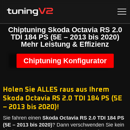
Chiptuning Skoda Octavia RS 2.0
TDI 184 PS (5E – 2013 bis 2020)
Mehr Leistung & Effizienz
Chiptuning Konfigurator
Holen Sie ALLES raus aus Ihrem
Skoda Octavia RS 2.0 TDI 184 PS (5E
– 2013 bis 2020)!
Sie fahren einen
Skoda Octavia RS 2.0 TDI 184 PS
(5E – 2013 bis 2020)
? Dann verschwenden Sie kein