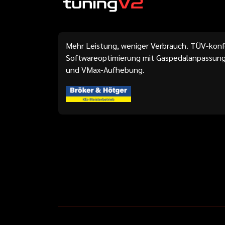
Mehr Leistung, weniger Verbrauch. TÜV-kon
Softwareoptimierung mit Gaspedalanpassung
und VMax-Aufhebung.