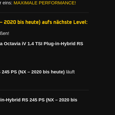
r eins:
MAXIMALE PERFORMANCE!
– 2020 bis heute) aufs nächste Level:
eßen!
 Octavia iV 1.4 TSI Plug-in-Hybrid RS
 245 PS (NX – 2020 bis heute)
läuft
-in-Hybrid RS 245 PS (NX – 2020 bis