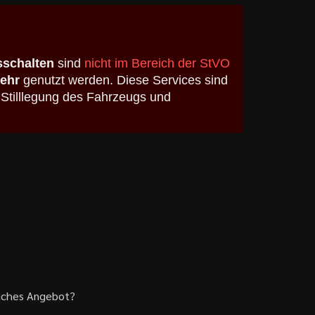
schalten
sind
nicht im Bereich der StVO
kehr
genutzt werden. Diese Services sind
 Stilllegung des Fahrzeugs und
liches Angebot?