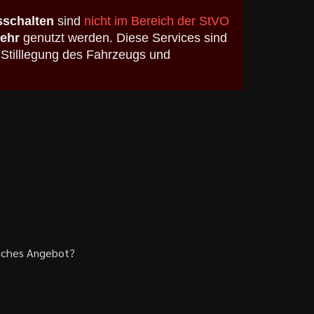
schalten
sind
nicht im Bereich der StVO
kehr
genutzt werden. Diese Services sind
 Stilllegung des Fahrzeugs und
liches Angebot?