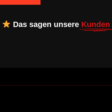
Das sagen unsere
Kunden