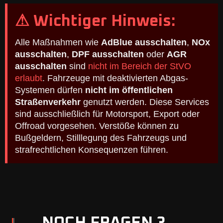
⚠ Wichtiger Hinweis:
Alle Maßnahmen wie
AdBlue ausschalten
,
NOx
ausschalten
,
DPF ausschalten
oder
AGR
ausschalten
sind
nicht im Bereich der StVO
erlaubt
. Fahrzeuge mit deaktivierten Abgas-
Systemen dürfen
nicht im öffentlichen
Straßenverkehr
genutzt werden. Diese Services
sind ausschließlich für Motorsport, Export oder
Offroad vorgesehen. Verstöße können zu
Bußgeldern, Stilllegung des Fahrzeugs und
strafrechtlichen Konsequenzen führen.