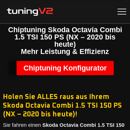
Chiptuning Skoda Octavia Combi
1.5 TSI 150 PS (NX – 2020 bis
heute)
Mehr Leistung & Effizienz
Chiptuning Konfigurator
Holen Sie ALLES raus aus Ihrem
Skoda Octavia Combi 1.5 TSI 150 PS
(NX – 2020 bis heute)!
Sie fahren einen
Skoda Octavia Combi 1.5 TSI 150