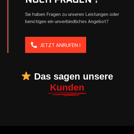
NOCH FRAGEN ?
Sie haben Fragen zu unseren Leistungen oder
benötigen ein unverbindliches Angebot?
JETZT ANRUFEN !
Das sagen unsere
Kunden