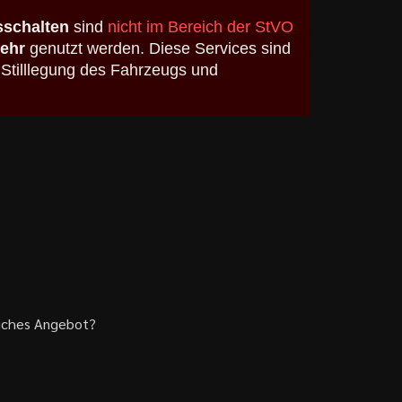
schalten
sind
nicht im Bereich der StVO
kehr
genutzt werden. Diese Services sind
 Stilllegung des Fahrzeugs und
liches Angebot?