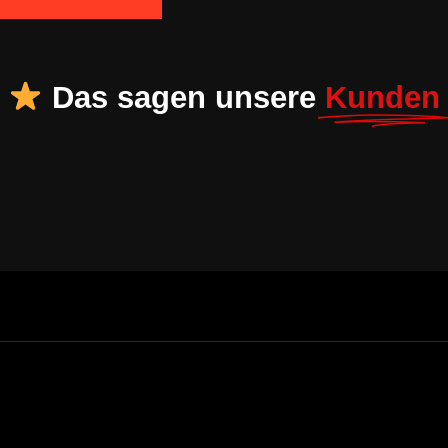
Das sagen unsere
Kunden