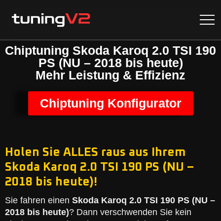
Chiptuning Skoda Karoq 2.0 TSI 190
PS (NU – 2018 bis heute)
Mehr Leistung & Effizienz
Chiptuning Konfigurator
Holen Sie ALLES raus aus Ihrem
Skoda Karoq 2.0 TSI 190 PS (NU –
2018 bis heute)!
Sie fahren einen
Skoda Karoq 2.0 TSI 190 PS (NU –
2018 bis heute)
? Dann verschwenden Sie kein