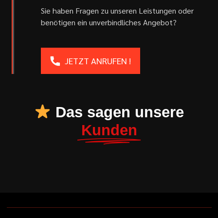
Sie haben Fragen zu unseren Leistungen oder
benötigen ein unverbindliches Angebot?
JETZT ANRUFEN !
Das sagen unsere
Kunden