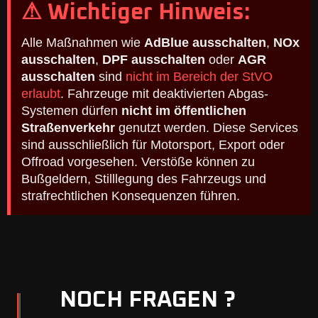
⚠ Wichtiger Hinweis:
Alle Maßnahmen wie
AdBlue ausschalten
,
NOx
ausschalten
,
DPF ausschalten
oder
AGR
ausschalten
sind
nicht im Bereich der StVO
erlaubt
. Fahrzeuge mit deaktivierten Abgas-
Systemen dürfen
nicht im öffentlichen
Straßenverkehr
genutzt werden. Diese Services
sind ausschließlich für Motorsport, Export oder
Offroad vorgesehen. Verstöße können zu
Bußgeldern, Stilllegung des Fahrzeugs und
strafrechtlichen Konsequenzen führen.
NOCH FRAGEN ?