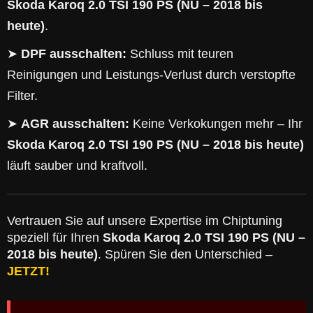
Skoda Karoq 2.0 TSI 190 PS (NU – 2018 bis
heute)
.
➤
DPF ausschalten:
Schluss mit teuren
Reinigungen und Leistungs-Verlust durch verstopfte
Filter.
➤
AGR ausschalten:
Keine Verkokungen mehr – Ihr
Skoda Karoq 2.0 TSI 190 PS (NU – 2018 bis heute)
läuft sauber und kraftvoll.
Vertrauen Sie auf unsere Expertise im Chiptuning
speziell für Ihren
Skoda Karoq 2.0 TSI 190 PS (NU –
2018 bis heute)
. Spüren Sie den Unterschied –
JETZT!