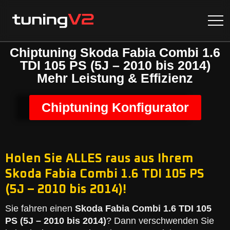
Chiptuning Skoda Fabia Combi 1.6
TDI 105 PS (5J – 2010 bis 2014)
Mehr Leistung & Effizienz
Chiptuning Konfigurator
Holen Sie ALLES raus aus Ihrem
Skoda Fabia Combi 1.6 TDI 105 PS
(5J – 2010 bis 2014)!
Sie fahren einen
Skoda Fabia Combi 1.6 TDI 105
PS (5J – 2010 bis 2014)
? Dann verschwenden Sie