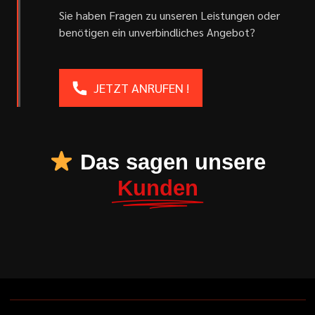
Sie haben Fragen zu unseren Leistungen oder
benötigen ein unverbindliches Angebot?
JETZT ANRUFEN !
Das sagen unsere
Kunden