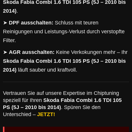
Skoda Fabia Combi 1.6 TDI 105 PS (5J – 2010 bis
2014)
.
➤
DPF ausschalten:
Schluss mit teuren
Reinigungen und Leistungs-Verlust durch verstopfte
Filter.
➤
AGR ausschalten:
Keine Verkokungen mehr – Ihr
Skoda Fabia Combi 1.6 TDI 105 PS (5J – 2010 bis
2014)
läuft sauber und kraftvoll.
Vertrauen Sie auf unsere Expertise im Chiptuning
speziell für Ihren
Skoda Fabia Combi 1.6 TDI 105
PS (5J – 2010 bis 2014)
. Spüren Sie den
Unterschied –
JETZT!