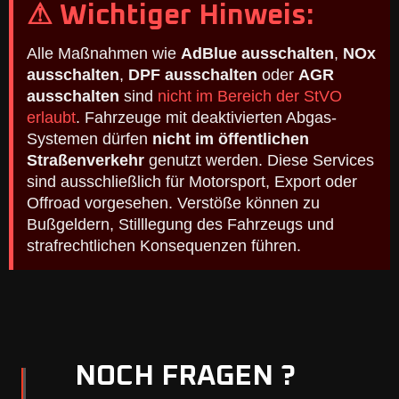
⚠ Wichtiger Hinweis:
Alle Maßnahmen wie
AdBlue ausschalten
,
NOx
ausschalten
,
DPF ausschalten
oder
AGR
ausschalten
sind
nicht im Bereich der StVO
erlaubt
. Fahrzeuge mit deaktivierten Abgas-
Systemen dürfen
nicht im öffentlichen
Straßenverkehr
genutzt werden. Diese Services
sind ausschließlich für Motorsport, Export oder
Offroad vorgesehen. Verstöße können zu
Bußgeldern, Stilllegung des Fahrzeugs und
strafrechtlichen Konsequenzen führen.
NOCH FRAGEN ?