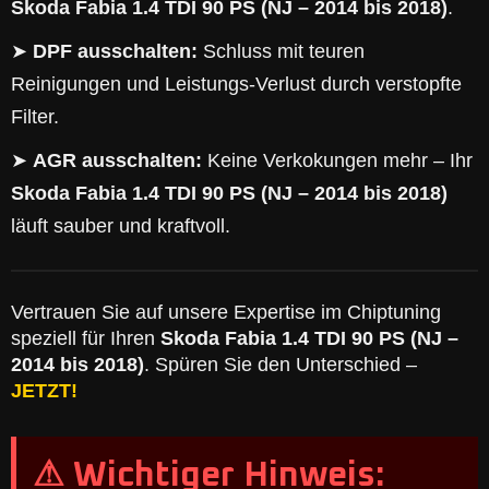
Skoda Fabia 1.4 TDI 90 PS (NJ – 2014 bis 2018)
.
➤
DPF ausschalten:
Schluss mit teuren
Reinigungen und Leistungs-Verlust durch verstopfte
Filter.
➤
AGR ausschalten:
Keine Verkokungen mehr – Ihr
Skoda Fabia 1.4 TDI 90 PS (NJ – 2014 bis 2018)
läuft sauber und kraftvoll.
Vertrauen Sie auf unsere Expertise im Chiptuning
speziell für Ihren
Skoda Fabia 1.4 TDI 90 PS (NJ –
2014 bis 2018)
. Spüren Sie den Unterschied –
JETZT!
⚠ Wichtiger Hinweis: