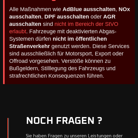
Alle Maßnahmen wie
AdBlue ausschalten
,
NOx
ausschalten
,
DPF ausschalten
oder
AGR
ausschalten
sind
nicht im Bereich der StVO
erlaubt
. Fahrzeuge mit deaktivierten Abgas-
Systemen dürfen
nicht im öffentlichen
Straßenverkehr
genutzt werden. Diese Services
sind ausschließlich für Motorsport, Export oder
Offroad vorgesehen. Verstöße können zu
Bußgeldern, Stilllegung des Fahrzeugs und
strafrechtlichen Konsequenzen führen.
NOCH FRAGEN ?
Sie haben Fragen zu unseren Leistungen oder