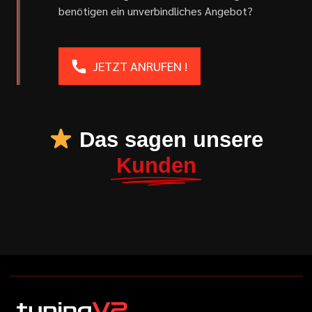
benötigen ein unverbindliches Angebot?
JETZT ANRUFEN !
Das sagen unsere
Kunden