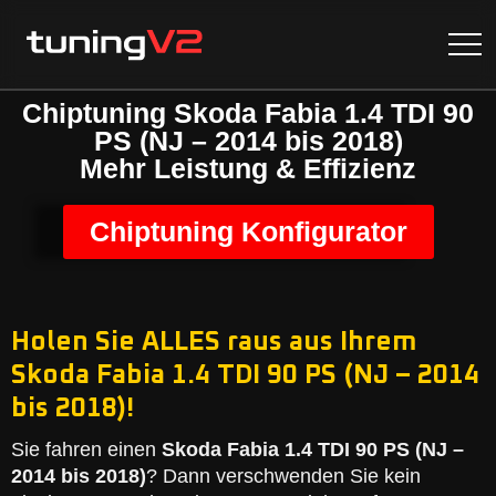
Chiptuning Skoda Fabia 1.4 TDI 90
PS (NJ – 2014 bis 2018)
Mehr Leistung & Effizienz
Chiptuning Konfigurator
Holen Sie ALLES raus aus Ihrem
Skoda Fabia 1.4 TDI 90 PS (NJ – 2014
bis 2018)!
Sie fahren einen
Skoda Fabia 1.4 TDI 90 PS (NJ –
2014 bis 2018)
? Dann verschwenden Sie kein