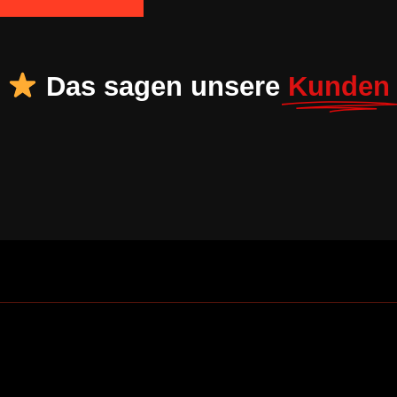
Das sagen unsere
Kunden