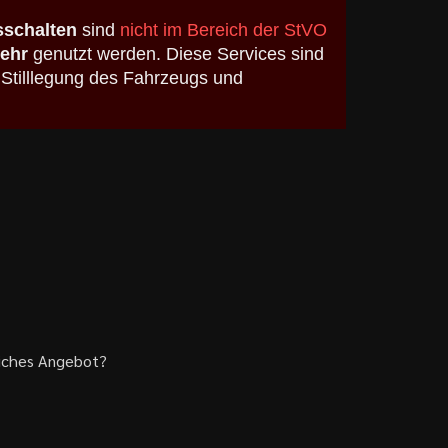
schalten
sind
nicht im Bereich der StVO
kehr
genutzt werden. Diese Services sind
 Stilllegung des Fahrzeugs und
liches Angebot?