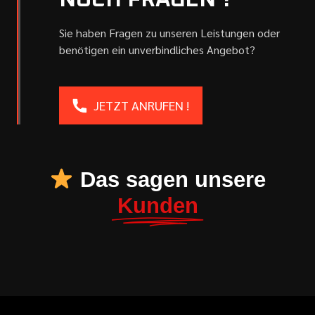
NOCH FRAGEN ?
Sie haben Fragen zu unseren Leistungen oder
benötigen ein unverbindliches Angebot?
JETZT ANRUFEN !
Das sagen unsere
Kunden