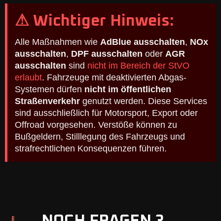
⚠ Wichtiger Hinweis:
Alle Maßnahmen wie
AdBlue ausschalten
,
NOx
ausschalten
,
DPF ausschalten
oder
AGR
ausschalten
sind
nicht im Bereich der StVO
erlaubt
. Fahrzeuge mit deaktivierten Abgas-
Systemen dürfen
nicht im öffentlichen
Straßenverkehr
genutzt werden. Diese Services
sind ausschließlich für Motorsport, Export oder
Offroad vorgesehen. Verstöße können zu
Bußgeldern, Stilllegung des Fahrzeugs und
strafrechtlichen Konsequenzen führen.