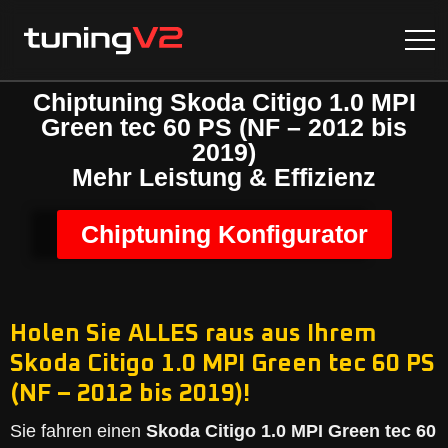
Chiptuning Skoda Citigo 1.0 MPI
Green tec 60 PS (NF – 2012 bis
2019)
Mehr Leistung & Effizienz
Chiptuning Konfigurator
Holen Sie ALLES raus aus Ihrem
Skoda Citigo 1.0 MPI Green tec 60 PS
(NF – 2012 bis 2019)!
Sie fahren einen
Skoda Citigo 1.0 MPI Green tec 60