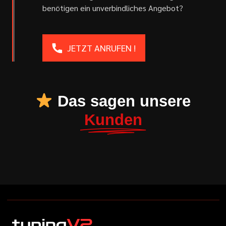
benötigen ein unverbindliches Angebot?
JETZT ANRUFEN !
Das sagen unsere
Kunden