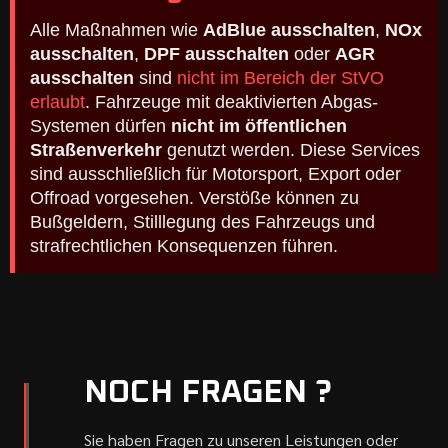
Alle Maßnahmen wie
AdBlue ausschalten
,
NOx
ausschalten
,
DPF ausschalten
oder
AGR
ausschalten
sind
nicht im Bereich der StVO
erlaubt
. Fahrzeuge mit deaktivierten Abgas-
Systemen dürfen
nicht im öffentlichen
Straßenverkehr
genutzt werden. Diese Services
sind ausschließlich für Motorsport, Export oder
Offroad vorgesehen. Verstöße können zu
Bußgeldern, Stilllegung des Fahrzeugs und
strafrechtlichen Konsequenzen führen.
NOCH FRAGEN ?
Sie haben Fragen zu unseren Leistungen oder