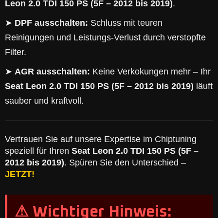
Leon 2.0 TDI 150 PS (5F – 2012 bis 2019)
.
➤
DPF ausschalten:
Schluss mit teuren
Reinigungen und Leistungs-Verlust durch verstopfte
Filter.
➤
AGR ausschalten:
Keine Verkokungen mehr – Ihr
Seat Leon 2.0 TDI 150 PS (5F – 2012 bis 2019)
läuft
sauber und kraftvoll.
Vertrauen Sie auf unsere Expertise im Chiptuning
speziell für Ihren
Seat Leon 2.0 TDI 150 PS (5F –
2012 bis 2019)
. Spüren Sie den Unterschied –
JETZT!
⚠ Wichtiger Hinweis: