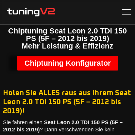
Chiptuning Seat Leon 2.0 TDI 150
PS (5F – 2012 bis 2019)
Mehr Leistung & Effizienz
Chiptuning Konfigurator
Holen Sie ALLES raus aus Ihrem Seat
Leon 2.0 TDI 150 PS (5F – 2012 bis
2019)!
Sie fahren einen
Seat Leon 2.0 TDI 150 PS (5F –
2012 bis 2019)
? Dann verschwenden Sie kein