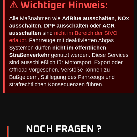
⚠ Wichtiger Hinweis:
Alle Maßnahmen wie
AdBlue ausschalten
,
NOx
ausschalten
,
DPF ausschalten
oder
AGR
ausschalten
sind
nicht im Bereich der StVO
erlaubt
. Fahrzeuge mit deaktivierten Abgas-
Systemen dürfen
nicht im öffentlichen
Straßenverkehr
genutzt werden. Diese Services
sind ausschließlich für Motorsport, Export oder
Offroad vorgesehen. Verstöße können zu
Bußgeldern, Stilllegung des Fahrzeugs und
strafrechtlichen Konsequenzen führen.
NOCH FRAGEN ?