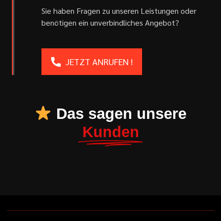
Sie haben Fragen zu unseren Leistungen oder
benötigen ein unverbindliches Angebot?
JETZT ANRUFEN !
Das sagen unsere
Kunden