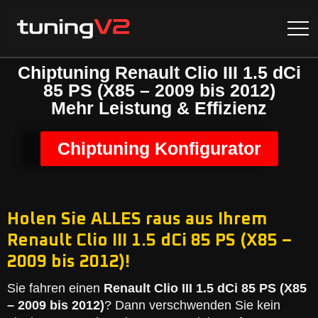
Chiptuning Renault Clio III 1.5 dCi
85 PS (X85 – 2009 bis 2012)
Mehr Leistung & Effizienz
Chiptuning Konfigurator
Holen Sie ALLES raus aus Ihrem
Renault Clio III 1.5 dCi 85 PS (X85 –
2009 bis 2012)!
Sie fahren einen
Renault Clio III 1.5 dCi 85 PS (X85
– 2009 bis 2012)
? Dann verschwenden Sie kein