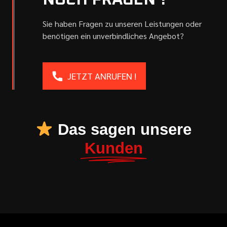
NOCH FRAGEN ?
Sie haben Fragen zu unseren Leistungen oder
benötigen ein unverbindliches Angebot?
JETZT ANRUFEN !
Das sagen unsere
Kunden