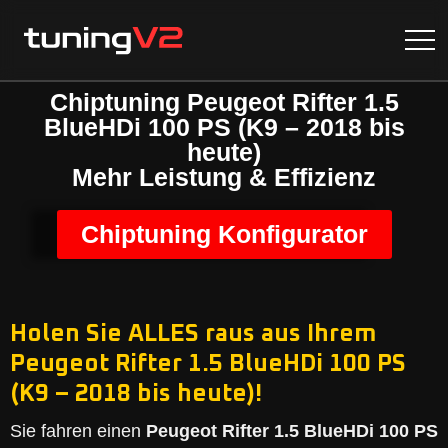
Chiptuning Peugeot Rifter 1.5
BlueHDi 100 PS (K9 – 2018 bis
heute)
Mehr Leistung & Effizienz
Chiptuning Konfigurator
Holen Sie ALLES raus aus Ihrem
Peugeot Rifter 1.5 BlueHDi 100 PS
(K9 – 2018 bis heute)!
Sie fahren einen
Peugeot Rifter 1.5 BlueHDi 100 PS