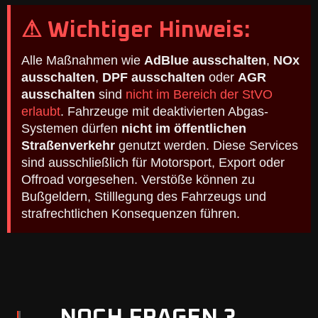
⚠ Wichtiger Hinweis:
Alle Maßnahmen wie
AdBlue ausschalten
,
NOx
ausschalten
,
DPF ausschalten
oder
AGR
ausschalten
sind
nicht im Bereich der StVO
erlaubt
. Fahrzeuge mit deaktivierten Abgas-
Systemen dürfen
nicht im öffentlichen
Straßenverkehr
genutzt werden. Diese Services
sind ausschließlich für Motorsport, Export oder
Offroad vorgesehen. Verstöße können zu
Bußgeldern, Stilllegung des Fahrzeugs und
strafrechtlichen Konsequenzen führen.