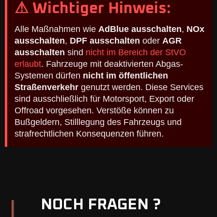
⚠ Wichtiger Hinweis:
Alle Maßnahmen wie
AdBlue ausschalten
,
NOx
ausschalten
,
DPF ausschalten
oder
AGR
ausschalten
sind
nicht im Bereich der StVO
erlaubt
. Fahrzeuge mit deaktivierten Abgas-
Systemen dürfen
nicht im öffentlichen
Straßenverkehr
genutzt werden. Diese Services
sind ausschließlich für Motorsport, Export oder
Offroad vorgesehen. Verstöße können zu
Bußgeldern, Stilllegung des Fahrzeugs und
strafrechtlichen Konsequenzen führen.
NOCH FRAGEN ?