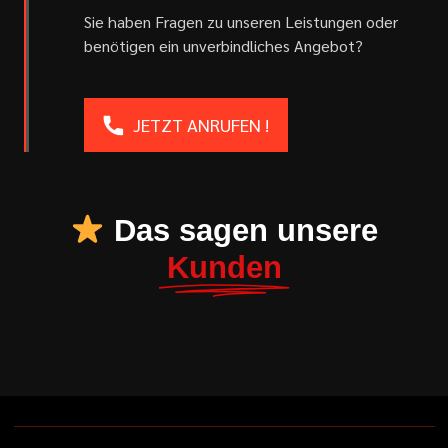
Sie haben Fragen zu unseren Leistungen oder
benötigen ein unverbindliches Angebot?
JETZT ANRUFEN !
Das sagen unsere
Kunden