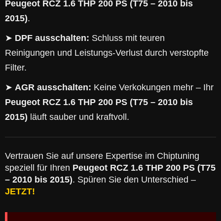
Peugeot RCZ 1.6 THP 200 PS (T75 – 2010 bis
2015)
.
➤
DPF ausschalten:
Schluss mit teuren
Reinigungen und Leistungs-Verlust durch verstopfte
Filter.
➤
AGR ausschalten:
Keine Verkokungen mehr – Ihr
Peugeot RCZ 1.6 THP 200 PS (T75 – 2010 bis
2015)
läuft sauber und kraftvoll.
Vertrauen Sie auf unsere Expertise im Chiptuning
speziell für Ihren
Peugeot RCZ 1.6 THP 200 PS (T75
– 2010 bis 2015)
. Spüren Sie den Unterschied –
JETZT!