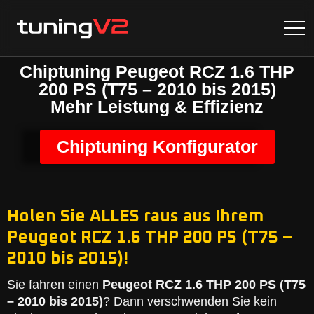
Chiptuning Peugeot RCZ 1.6 THP
200 PS (T75 – 2010 bis 2015)
Mehr Leistung & Effizienz
Chiptuning Konfigurator
Holen Sie ALLES raus aus Ihrem
Peugeot RCZ 1.6 THP 200 PS (T75 –
2010 bis 2015)!
Sie fahren einen
Peugeot RCZ 1.6 THP 200 PS (T75
– 2010 bis 2015)
? Dann verschwenden Sie kein