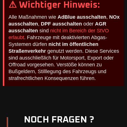
⚠ Wichtiger Hinweis:
Alle Maßnahmen wie
AdBlue ausschalten
,
NOx
ausschalten
,
DPF ausschalten
oder
AGR
ausschalten
sind
nicht im Bereich der StVO
erlaubt
. Fahrzeuge mit deaktivierten Abgas-
Systemen dürfen
nicht im öffentlichen
Straßenverkehr
genutzt werden. Diese Services
sind ausschließlich für Motorsport, Export oder
Offroad vorgesehen. Verstöße können zu
Bußgeldern, Stilllegung des Fahrzeugs und
strafrechtlichen Konsequenzen führen.
NOCH FRAGEN ?