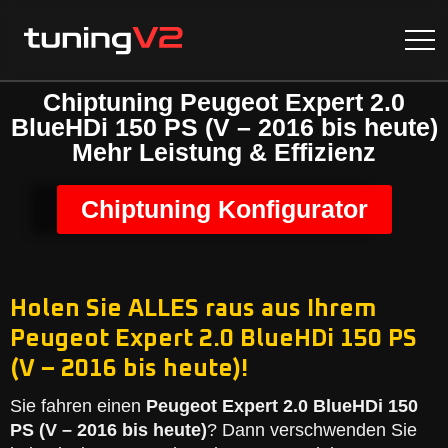
Chiptuning Peugeot Expert 2.0
BlueHDi 150 PS (V – 2016 bis heute)
Mehr Leistung & Effizienz
Chiptuning Konfigurator
Holen Sie ALLES raus aus Ihrem
Peugeot Expert 2.0 BlueHDi 150 PS
(V – 2016 bis heute)!
Sie fahren einen
Peugeot Expert 2.0 BlueHDi 150
PS (V – 2016 bis heute)
? Dann verschwenden Sie