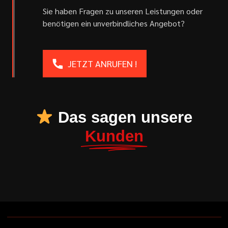
Sie haben Fragen zu unseren Leistungen oder
benötigen ein unverbindliches Angebot?
JETZT ANRUFEN !
Das sagen unsere
Kunden