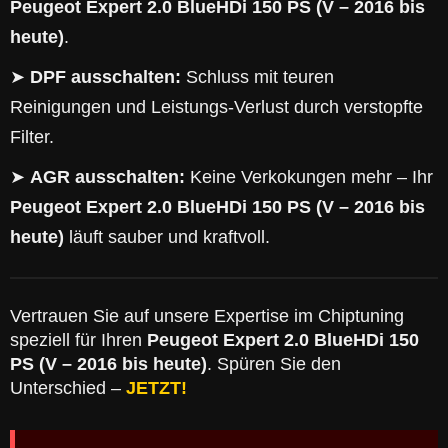
Peugeot Expert 2.0 BlueHDi 150 PS (V – 2016 bis
heute)
.
➤
DPF ausschalten:
Schluss mit teuren
Reinigungen und Leistungs-Verlust durch verstopfte
Filter.
➤
AGR ausschalten:
Keine Verkokungen mehr – Ihr
Peugeot Expert 2.0 BlueHDi 150 PS (V – 2016 bis
heute)
läuft sauber und kraftvoll.
Vertrauen Sie auf unsere Expertise im Chiptuning
speziell für Ihren
Peugeot Expert 2.0 BlueHDi 150
PS (V – 2016 bis heute)
. Spüren Sie den
Unterschied –
JETZT!