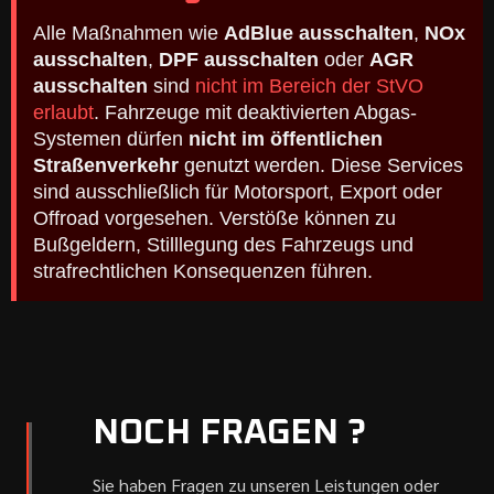
Alle Maßnahmen wie
AdBlue ausschalten
,
NOx
ausschalten
,
DPF ausschalten
oder
AGR
ausschalten
sind
nicht im Bereich der StVO
erlaubt
. Fahrzeuge mit deaktivierten Abgas-
Systemen dürfen
nicht im öffentlichen
Straßenverkehr
genutzt werden. Diese Services
sind ausschließlich für Motorsport, Export oder
Offroad vorgesehen. Verstöße können zu
Bußgeldern, Stilllegung des Fahrzeugs und
strafrechtlichen Konsequenzen führen.
NOCH FRAGEN ?
Sie haben Fragen zu unseren Leistungen oder