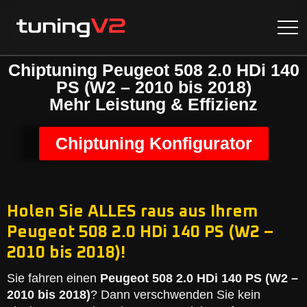
Chiptuning Peugeot 508 2.0 HDi 140
PS (W2 – 2010 bis 2018)
Mehr Leistung & Effizienz
Chiptuning Konfigurator
Holen Sie ALLES raus aus Ihrem
Peugeot 508 2.0 HDi 140 PS (W2 –
2010 bis 2018)!
Sie fahren einen
Peugeot 508 2.0 HDi 140 PS (W2 –
2010 bis 2018)
? Dann verschwenden Sie kein