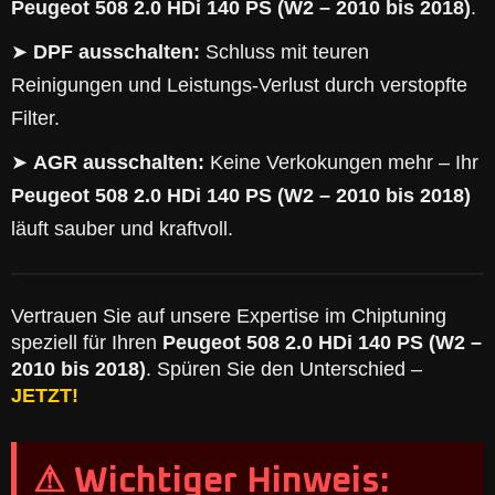
Peugeot 508 2.0 HDi 140 PS (W2 – 2010 bis 2018)
.
➤
DPF ausschalten:
Schluss mit teuren
Reinigungen und Leistungs-Verlust durch verstopfte
Filter.
➤
AGR ausschalten:
Keine Verkokungen mehr – Ihr
Peugeot 508 2.0 HDi 140 PS (W2 – 2010 bis 2018)
läuft sauber und kraftvoll.
Vertrauen Sie auf unsere Expertise im Chiptuning
speziell für Ihren
Peugeot 508 2.0 HDi 140 PS (W2 –
2010 bis 2018)
. Spüren Sie den Unterschied –
JETZT!
⚠ Wichtiger Hinweis: