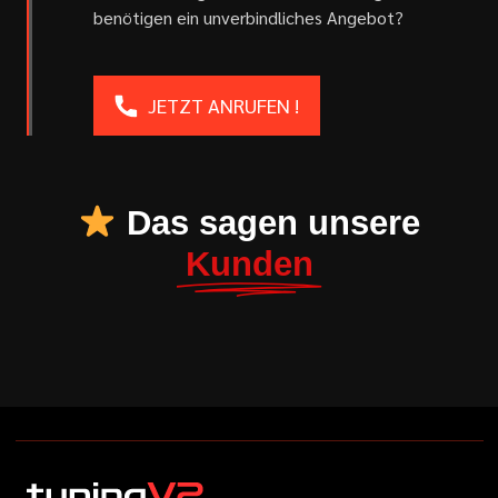
benötigen ein unverbindliches Angebot?
JETZT ANRUFEN !
Das sagen unsere
Kunden