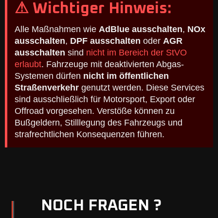
⚠ Wichtiger Hinweis:
Alle Maßnahmen wie
AdBlue ausschalten
,
NOx
ausschalten
,
DPF ausschalten
oder
AGR
ausschalten
sind
nicht im Bereich der StVO
erlaubt
. Fahrzeuge mit deaktivierten Abgas-
Systemen dürfen
nicht im öffentlichen
Straßenverkehr
genutzt werden. Diese Services
sind ausschließlich für Motorsport, Export oder
Offroad vorgesehen. Verstöße können zu
Bußgeldern, Stilllegung des Fahrzeugs und
strafrechtlichen Konsequenzen führen.
NOCH FRAGEN ?