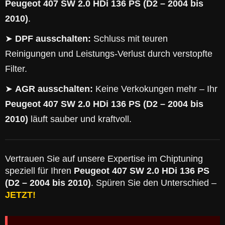
Peugeot 407 SW 2.0 HDi 136 PS (D2 – 2004 bis
2010)
.
➤
DPF ausschalten:
Schluss mit teuren
Reinigungen und Leistungs-Verlust durch verstopfte
Filter.
➤
AGR ausschalten:
Keine Verkokungen mehr – Ihr
Peugeot 407 SW 2.0 HDi 136 PS (D2 – 2004 bis
2010)
läuft sauber und kraftvoll.
Vertrauen Sie auf unsere Expertise im Chiptuning
speziell für Ihren
Peugeot 407 SW 2.0 HDi 136 PS
(D2 – 2004 bis 2010)
. Spüren Sie den Unterschied –
JETZT!