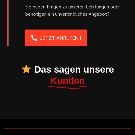
Sie haben Fragen zu unseren Leistungen oder
benötigen ein unverbindliches Angebot?
JETZT ANRUFEN !
Das sagen unsere
Kunden