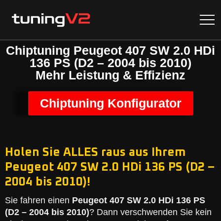
Chiptuning Peugeot 407 SW 2.0 HDi
136 PS (D2 – 2004 bis 2010)
Mehr Leistung & Effizienz
Chiptuning Konfigurator
Holen Sie ALLES raus aus Ihrem
Peugeot 407 SW 2.0 HDi 136 PS (D2 –
2004 bis 2010)!
Sie fahren einen
Peugeot 407 SW 2.0 HDi 136 PS
(D2 – 2004 bis 2010)
? Dann verschwenden Sie kein