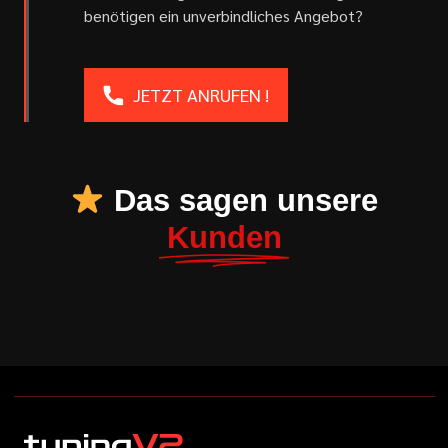
benötigen ein unverbindliches Angebot?
JETZT ANRUFEN !
Das sagen unsere
Kunden