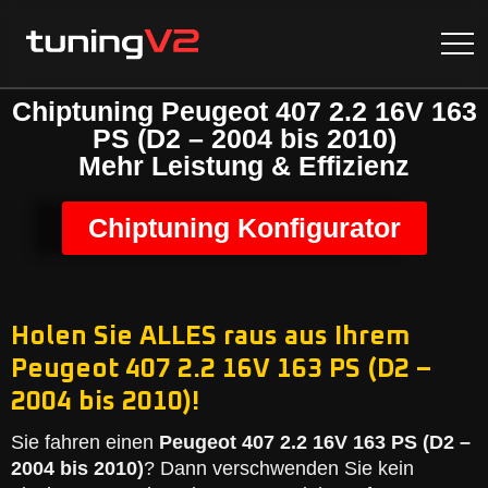
Chiptuning Peugeot 407 2.2 16V 163
PS (D2 – 2004 bis 2010)
Mehr Leistung & Effizienz
Chiptuning Konfigurator
Holen Sie ALLES raus aus Ihrem
Peugeot 407 2.2 16V 163 PS (D2 –
2004 bis 2010)!
Sie fahren einen
Peugeot 407 2.2 16V 163 PS (D2 –
2004 bis 2010)
? Dann verschwenden Sie kein