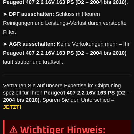
Peugeot 407 2.2 16V 163 PS (D2 – 2004 bis 2010)
.
➤
DPF ausschalten:
Schluss mit teuren
Reinigungen und Leistungs-Verlust durch verstopfte
Filter.
➤
AGR ausschalten:
Keine Verkokungen mehr – Ihr
Peugeot 407 2.2 16V 163 PS (D2 – 2004 bis 2010)
läuft sauber und kraftvoll.
Vertrauen Sie auf unsere Expertise im Chiptuning
speziell für Ihren
Peugeot 407 2.2 16V 163 PS (D2 –
2004 bis 2010)
. Spüren Sie den Unterschied –
JETZT!
⚠ Wichtiger Hinweis: