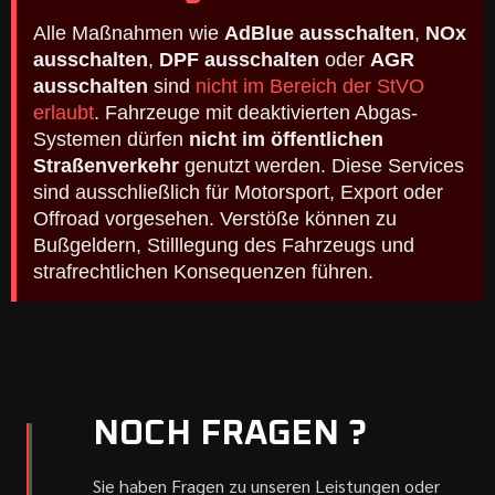
Alle Maßnahmen wie
AdBlue ausschalten
,
NOx
ausschalten
,
DPF ausschalten
oder
AGR
ausschalten
sind
nicht im Bereich der StVO
erlaubt
. Fahrzeuge mit deaktivierten Abgas-
Systemen dürfen
nicht im öffentlichen
Straßenverkehr
genutzt werden. Diese Services
sind ausschließlich für Motorsport, Export oder
Offroad vorgesehen. Verstöße können zu
Bußgeldern, Stilllegung des Fahrzeugs und
strafrechtlichen Konsequenzen führen.
NOCH FRAGEN ?
Sie haben Fragen zu unseren Leistungen oder