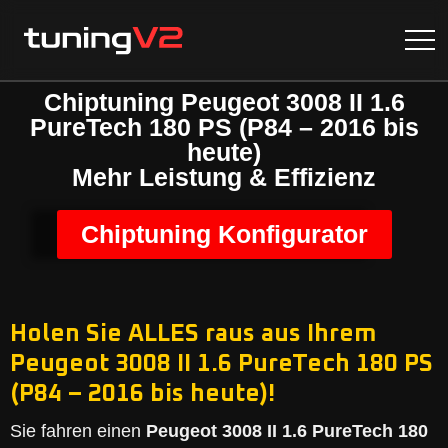
Chiptuning Peugeot 3008 II 1.6
PureTech 180 PS (P84 – 2016 bis
heute)
Mehr Leistung & Effizienz
Chiptuning Konfigurator
Holen Sie ALLES raus aus Ihrem
Peugeot 3008 II 1.6 PureTech 180 PS
(P84 – 2016 bis heute)!
Sie fahren einen
Peugeot 3008 II 1.6 PureTech 180