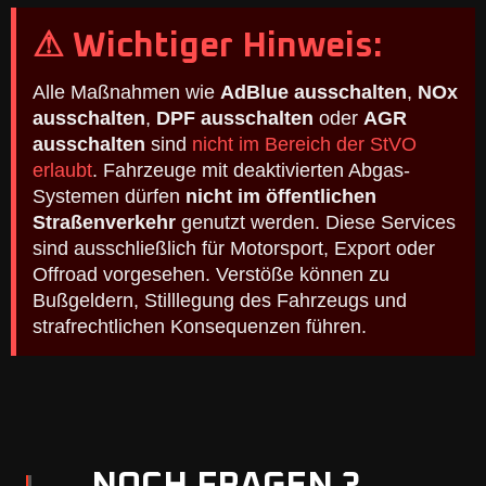
⚠ Wichtiger Hinweis:
Alle Maßnahmen wie
AdBlue ausschalten
,
NOx
ausschalten
,
DPF ausschalten
oder
AGR
ausschalten
sind
nicht im Bereich der StVO
erlaubt
. Fahrzeuge mit deaktivierten Abgas-
Systemen dürfen
nicht im öffentlichen
Straßenverkehr
genutzt werden. Diese Services
sind ausschließlich für Motorsport, Export oder
Offroad vorgesehen. Verstöße können zu
Bußgeldern, Stilllegung des Fahrzeugs und
strafrechtlichen Konsequenzen führen.