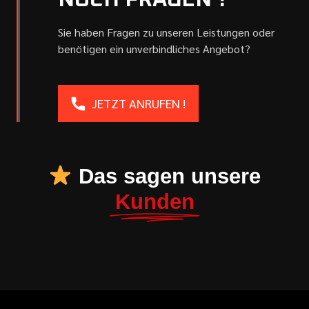
NOCH FRAGEN ?
Sie haben Fragen zu unseren Leistungen oder
benötigen ein unverbindliches Angebot?
JETZT ANRUFEN !
Das sagen unsere
Kunden