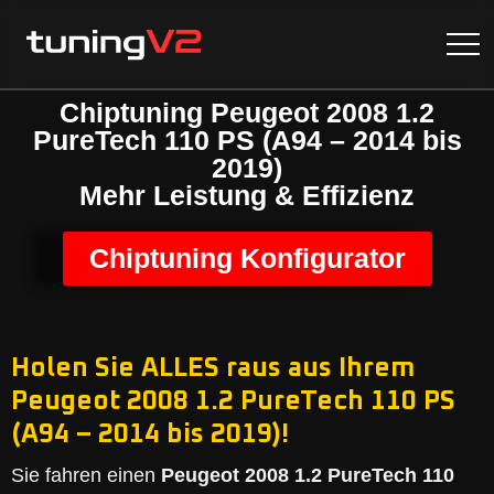
Chiptuning Peugeot 2008 1.2
PureTech 110 PS (A94 – 2014 bis
2019)
Mehr Leistung & Effizienz
Chiptuning Konfigurator
Holen Sie ALLES raus aus Ihrem
Peugeot 2008 1.2 PureTech 110 PS
(A94 – 2014 bis 2019)!
Sie fahren einen
Peugeot 2008 1.2 PureTech 110