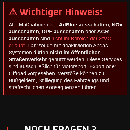
⚠ Wichtiger Hinweis:
Alle Maßnahmen wie
AdBlue ausschalten
,
NOx
ausschalten
,
DPF ausschalten
oder
AGR
ausschalten
sind
nicht im Bereich der StVO
erlaubt
. Fahrzeuge mit deaktivierten Abgas-
Systemen dürfen
nicht im öffentlichen
Straßenverkehr
genutzt werden. Diese Services
sind ausschließlich für Motorsport, Export oder
Offroad vorgesehen. Verstöße können zu
Bußgeldern, Stilllegung des Fahrzeugs und
strafrechtlichen Konsequenzen führen.