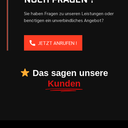
NOCH FRAGEN ?
Sie haben Fragen zu unseren Leistungen oder
benötigen ein unverbindliches Angebot?
JETZT ANRUFEN !
Das sagen unsere
Kunden