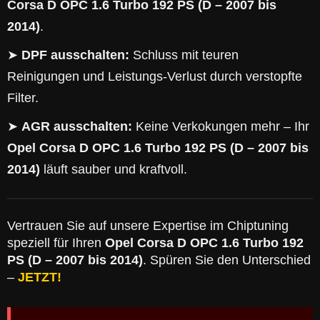
Corsa D OPC 1.6 Turbo 192 PS (D – 2007 bis
2014)
.
➤
DPF ausschalten:
Schluss mit teuren
Reinigungen und Leistungs-Verlust durch verstopfte
Filter.
➤
AGR ausschalten:
Keine Verkokungen mehr – Ihr
Opel Corsa D OPC 1.6 Turbo 192 PS (D – 2007 bis
2014)
läuft sauber und kraftvoll.
Vertrauen Sie auf unsere Expertise im Chiptuning
speziell für Ihren
Opel Corsa D OPC 1.6 Turbo 192
PS (D – 2007 bis 2014)
. Spüren Sie den Unterschied
–
JETZT!