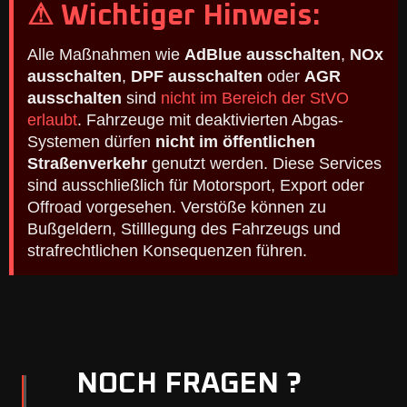
⚠ Wichtiger Hinweis:
Alle Maßnahmen wie
AdBlue ausschalten
,
NOx
ausschalten
,
DPF ausschalten
oder
AGR
ausschalten
sind
nicht im Bereich der StVO
erlaubt
. Fahrzeuge mit deaktivierten Abgas-
Systemen dürfen
nicht im öffentlichen
Straßenverkehr
genutzt werden. Diese Services
sind ausschließlich für Motorsport, Export oder
Offroad vorgesehen. Verstöße können zu
Bußgeldern, Stilllegung des Fahrzeugs und
strafrechtlichen Konsequenzen führen.
NOCH FRAGEN ?