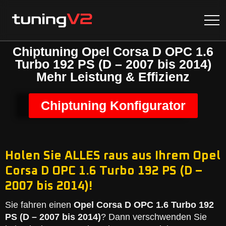
Chiptuning Opel Corsa D OPC 1.6
Turbo 192 PS (D – 2007 bis 2014)
Mehr Leistung & Effizienz
Chiptuning Konfigurator
Holen Sie ALLES raus aus Ihrem Opel
Corsa D OPC 1.6 Turbo 192 PS (D –
2007 bis 2014)!
Sie fahren einen
Opel Corsa D OPC 1.6 Turbo 192
PS (D – 2007 bis 2014)
? Dann verschwenden Sie