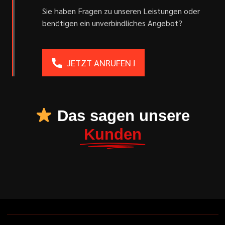
Sie haben Fragen zu unseren Leistungen oder
benötigen ein unverbindliches Angebot?
JETZT ANRUFEN !
Das sagen unsere
Kunden